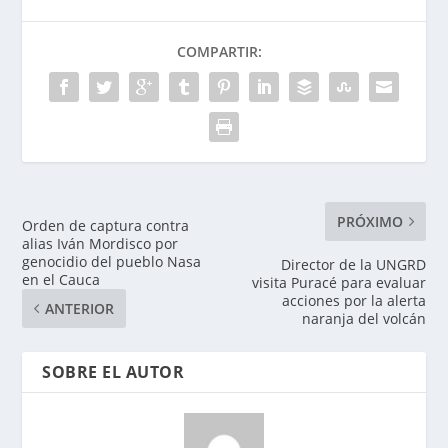
COMPARTIR:
PRÓXIMO
Orden de captura contra
alias Iván Mordisco por
genocidio del pueblo Nasa
Director de la UNGRD
en el Cauca
visita Puracé para evaluar
acciones por la alerta
ANTERIOR
naranja del volcán
SOBRE EL AUTOR