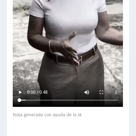
Nota generada con ayuda de la IA