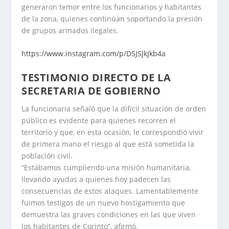
generaron temor entre los funcionarios y habitantes
de la zona, quienes continúan soportando la presión
de grupos armados ilegales.
https://www.instagram.com/p/DSJSJkJkb4a
TESTIMONIO DIRECTO DE LA
SECRETARIA DE GOBIERNO
La funcionaria señaló que la difícil situación de orden
público es evidente para quienes recorren el
territorio y que, en esta ocasión, le correspondió vivir
de primera mano el riesgo al que está sometida la
población civil.
“Estábamos cumpliendo una misión humanitaria,
llevando ayudas a quienes hoy padecen las
consecuencias de estos ataques. Lamentablemente
fuimos testigos de un nuevo hostigamiento que
demuestra las graves condiciones en las que viven
los habitantes de Corinto”, afirmó.