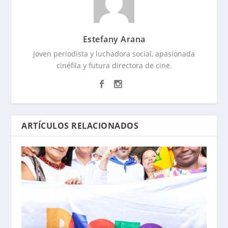
Estefany Arana
Joven periodista y luchadora social, apasionada
cinéfila y futura directora de cine.
ARTÍCULOS RELACIONADOS