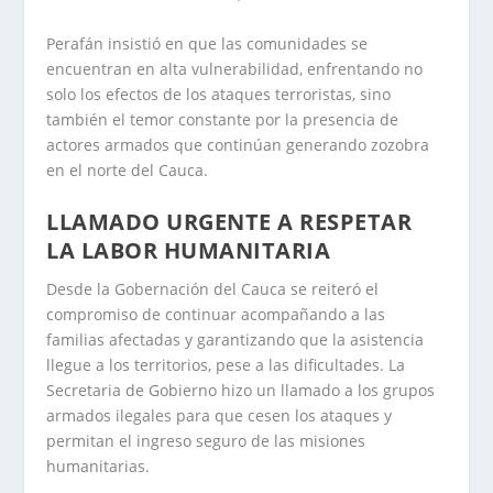
Perafán insistió en que las comunidades se
encuentran en alta vulnerabilidad, enfrentando no
solo los efectos de los ataques terroristas, sino
también el temor constante por la presencia de
actores armados que continúan generando zozobra
en el norte del Cauca.
LLAMADO URGENTE A RESPETAR
LA LABOR HUMANITARIA
Desde la Gobernación del Cauca se reiteró el
compromiso de continuar acompañando a las
familias afectadas y garantizando que la asistencia
llegue a los territorios, pese a las dificultades. La
Secretaria de Gobierno hizo un llamado a los grupos
armados ilegales para que cesen los ataques y
permitan el ingreso seguro de las misiones
humanitarias.