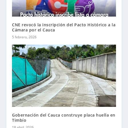
CNE revocó la inscripción del Pacto Histórico a la
Cámara por el Cauca
5 febrero, 2026
Gobernación del Cauca construye placa huella en
Timbío
18 abril, 2026