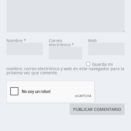
Nombre
*
Correo
Web
electrónico
*
Guarda mi
nombre, correo electrónico y web en este navegador para la
próxima vez que comente.