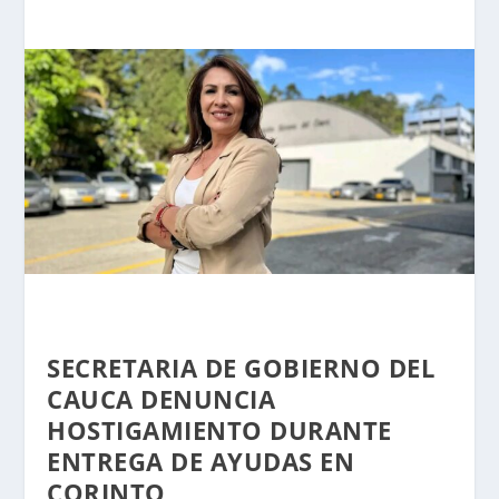
SECRETARIA DE GOBIERNO DEL
CAUCA DENUNCIA
HOSTIGAMIENTO DURANTE
ENTREGA DE AYUDAS EN
CORINTO