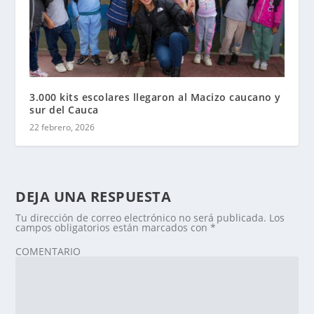
3.000 kits escolares llegaron al Macizo caucano y
sur del Cauca
22 febrero, 2026
DEJA UNA RESPUESTA
Tu dirección de correo electrónico no será publicada.
Los
campos obligatorios están marcados con
*
COMENTARIO