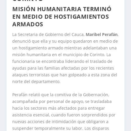
MISIÓN HUMANITARIA TERMINÓ
EN MEDIO DE HOSTIGAMIENTOS
ARMADOS
La Secretaria de Gobierno del Cauca,
Maribel Perafán
,
denunció que ella y su equipo quedaron en medio de
un hostigamiento armado mientras adelantaban una
misión humanitaria en el municipio de Corinto. La
funcionaria se encontraba liderando el traslado de
ayudas para las familias afectadas por los recientes
ataques terroristas que han golpeado a esta zona del
norte del departamento.
Perafán relató que la comitiva de la Gobernación,
acompañada por personal de apoyo, se trasladaba
hacia los sectores más afectados para entregar
asistencia esencial, cuando fueron sorprendidos por
nuevas acciones de intimidación que obligaron a
suspender temporalmente su labor. Los disparos