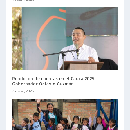
Rendición de cuentas en el Cauca 2025:
Gobernador Octavio Guzmán
2 mayo, 2026