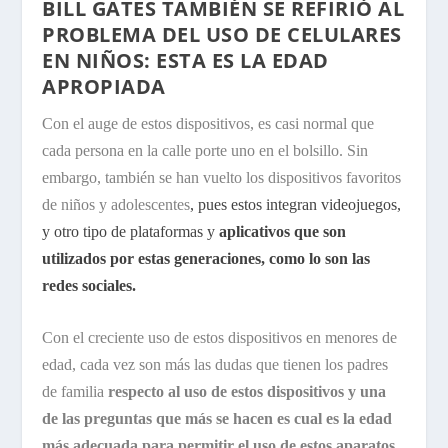
BILL GATES TAMBIÉN SE REFIRIÓ AL
PROBLEMA DEL USO DE CELULARES
EN NIÑOS: ESTA ES LA EDAD
APROPIADA
Con el auge de estos dispositivos, es casi normal que
cada persona en la calle porte uno en el bolsillo. Sin
embargo, también se han vuelto los dispositivos favoritos
de niños y adolescentes
, pues estos integran videojuegos,
y otro tipo de plataformas y
aplicativos que son
utilizados por estas generaciones, como lo son las
redes sociales.
Con el creciente uso de estos dispositivos en menores de
edad, cada vez son más las dudas que tienen los padres
de familia
respecto al uso de estos dispositivos y una
de las preguntas que más se hacen es cual es la edad
más adecuada para permitir el uso de estos aparatos.