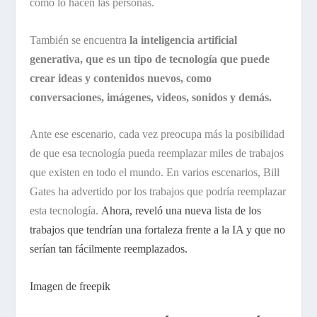
como lo hacen las personas.
También se encuentra
la inteligencia artificial
generativa, que es un tipo de tecnología que puede
crear ideas y contenidos nuevos, como
conversaciones, imágenes, videos, sonidos y demás.
Ante ese escenario, cada vez preocupa más la posibilidad
de que esa tecnología pueda reemplazar miles de trabajos
que existen en todo el mundo. En varios escenarios, Bill
Gates ha advertido por los trabajos que podría reemplazar
esta tecnología.
Ahora, reveló una nueva lista de los
trabajos que tendrían una fortaleza frente a la IA y que no
serían tan fácilmente reemplazados.
Imagen de freepik