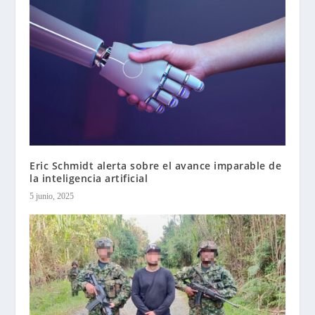
Eric Schmidt alerta sobre el avance imparable de
la inteligencia artificial
5 junio, 2025