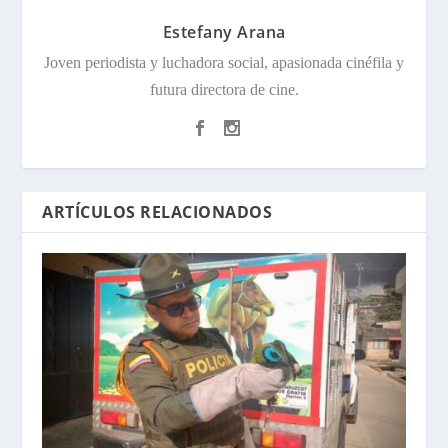
Estefany Arana
Joven periodista y luchadora social, apasionada cinéfila y
futura directora de cine.
ARTÍCULOS RELACIONADOS