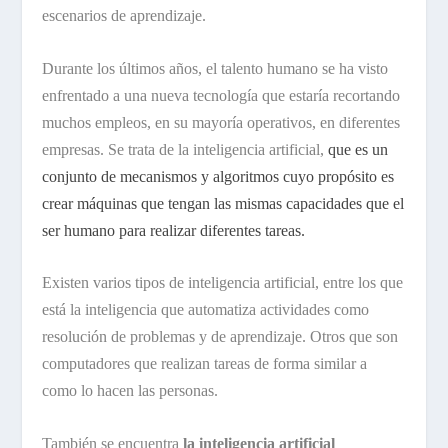
escenarios de aprendizaje.
Durante los últimos años, el talento humano se ha visto
enfrentado a una nueva tecnología que estaría recortando
muchos empleos, en su mayoría operativos, en diferentes
empresas. Se trata de la inteligencia artificial,
que es un
conjunto de mecanismos y algoritmos cuyo propósito es
crear máquinas que tengan las mismas capacidades que el
ser humano para realizar diferentes tareas.
Existen varios tipos de inteligencia artificial, entre los que
está la inteligencia que automatiza actividades como
resolución de problemas y de aprendizaje. Otros que son
computadores que realizan tareas de forma similar a
como lo hacen las personas.
También se encuentra
la inteligencia artificial