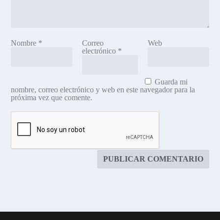
Nombre
*
Correo
Web
electrónico
*
Guarda mi
nombre, correo electrónico y web en este navegador para la
próxima vez que comente.