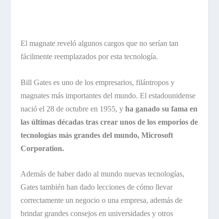
El magnate reveló algunos cargos que no serían tan
fácilmente reemplazados por esta tecnología.
Bill Gates es uno de los empresarios, filántropos y
magnates más importantes del mundo. El estadounidense
nació el 28 de octubre en 1955, y
ha ganado su fama en
las últimas décadas tras crear unos de los emporios de
tecnologías más grandes del mundo, Microsoft
Corporation.
Además de haber dado al mundo nuevas tecnologías,
Gates también han dado lecciones de cómo llevar
correctamente un negocio o una empresa, además de
brindar grandes consejos en universidades y otros