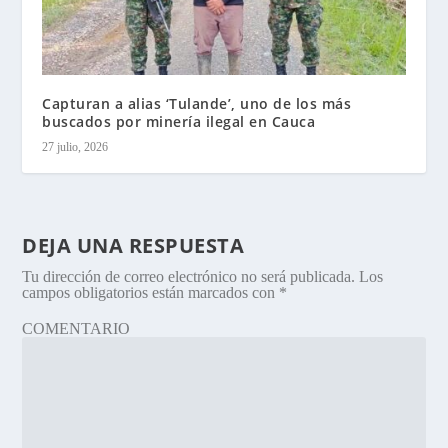
Capturan a alias ‘Tulande’, uno de los más
buscados por minería ilegal en Cauca
27 julio, 2026
DEJA UNA RESPUESTA
Tu dirección de correo electrónico no será publicada.
Los
campos obligatorios están marcados con
*
COMENTARIO