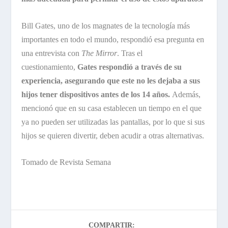
Bill Gates, uno de los magnates de la tecnología más
importantes en todo el mundo, respondió esa pregunta en
una entrevista con
The Mirror
. Tras el
cuestionamiento,
Gates respondió a través de su
experiencia, asegurando que este no les dejaba a sus
hijos tener dispositivos antes de los 14 años.
Además,
mencionó que en su casa establecen un tiempo en el que
ya no pueden ser utilizadas las pantallas, por lo que si sus
hijos se quieren divertir, deben acudir a otras alternativas.
Tomado de Revista Semana
COMPARTIR: