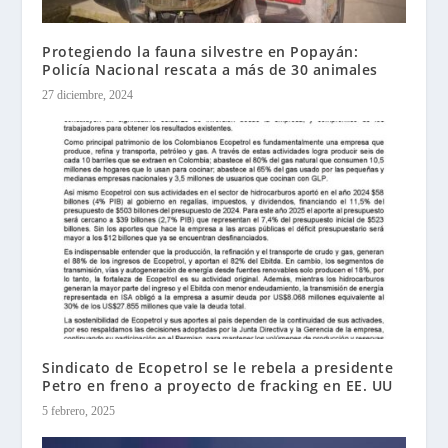
Protegiendo la fauna silvestre en Popayán:
Policía Nacional rescata a más de 30 animales
27 diciembre, 2024
Sindicato de Ecopetrol se le rebela a presidente
Petro en freno a proyecto de fracking en EE. UU
5 febrero, 2025