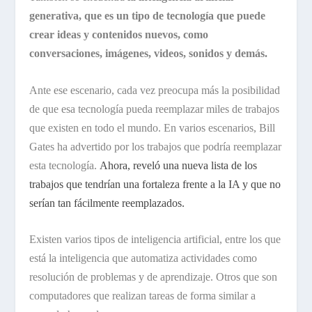
generativa, que es un tipo de tecnología que puede
crear ideas y contenidos nuevos, como
conversaciones, imágenes, videos, sonidos y demás.
Ante ese escenario, cada vez preocupa más la posibilidad
de que esa tecnología pueda reemplazar miles de trabajos
que existen en todo el mundo. En varios escenarios, Bill
Gates ha advertido por los trabajos que podría reemplazar
esta tecnología.
Ahora, reveló una nueva lista de los
trabajos que tendrían una fortaleza frente a la IA y que no
serían tan fácilmente reemplazados.
Existen varios tipos de inteligencia artificial, entre los que
está la inteligencia que automatiza actividades como
resolución de problemas y de aprendizaje. Otros que son
computadores que realizan tareas de forma similar a