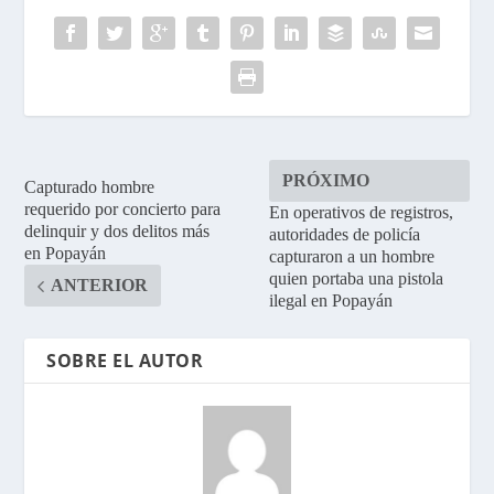
PRÓXIMO
Capturado hombre
requerido por concierto para
En operativos de registros,
delinquir y dos delitos más
autoridades de policía
en Popayán
capturaron a un hombre
quien portaba una pistola
ANTERIOR
ilegal en Popayán
SOBRE EL AUTOR