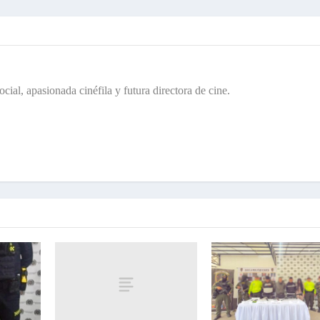
cial, apasionada cinéfila y futura directora de cine.