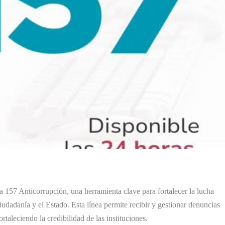
 157 Anticorrupción, una herramienta clave para fortalecer la lucha
ciudadanía y el Estado. Esta línea permite recibir y gestionar denuncias
rtaleciendo la credibilidad de las instituciones.