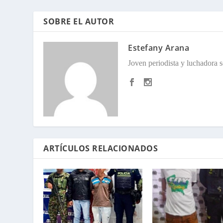
SOBRE EL AUTOR
Estefany Arana
Joven periodista y luchadora so
ARTÍCULOS RELACIONADOS