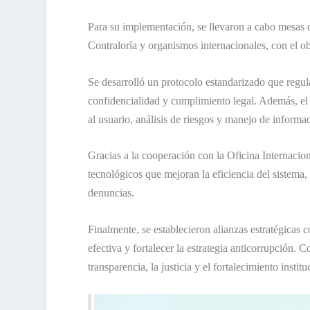
Para su implementación, se llevaron a cabo mesas de
Contraloría y organismos internacionales, con el ob
Se desarrolló un protocolo estandarizado que regula
confidencialidad y cumplimiento legal. Además, el 
al usuario, análisis de riesgos y manejo de informa
Gracias a la cooperación con la Oficina Internacio
tecnológicos que mejoran la eficiencia del sistema,
denuncias.
Finalmente, se establecieron alianzas estratégicas 
efectiva y fortalecer la estrategia anticorrupción.
transparencia, la justicia y el fortalecimiento instit