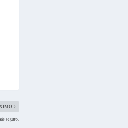
XIMO
ás seguro.