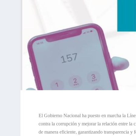
El Gobierno Nacional ha puesto en marcha la Línea
contra la corrupción y mejorar la relación entre la 
de manera eficiente, garantizando transparencia y fo