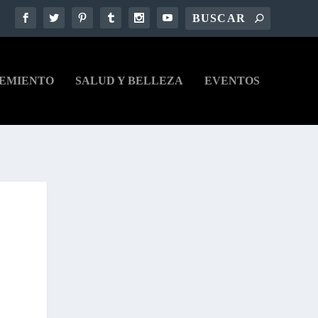
EMIENTO
SALUD Y BELLEZA
EVENTOS