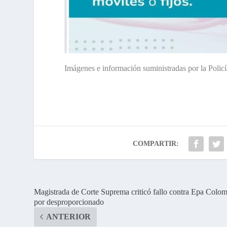
Imágenes e información suministradas por la Polic
COMPARTIR:
Magistrada de Corte Suprema criticó fallo contra Epa Colo
por desproporcionado
ANTERIOR