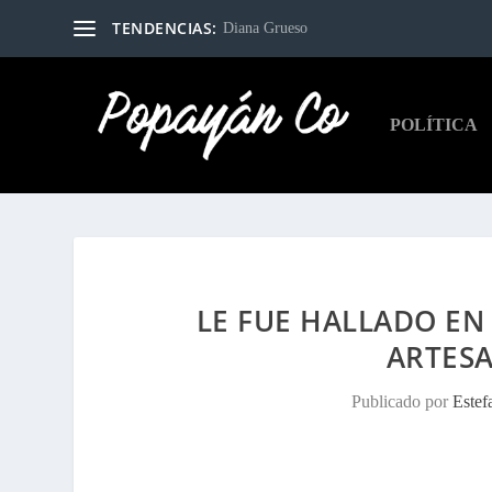
TENDENCIAS:
Diana Grueso
POLÍTICA
LE FUE HALLADO EN
ARTES
Publicado por
Estef