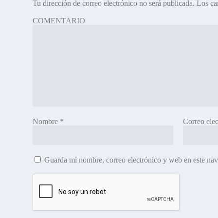
Tu dirección de correo electrónico no será publicada.
Los ca
COMENTARIO
Nombre
*
Correo ele
Guarda mi nombre, correo electrónico y web en este na