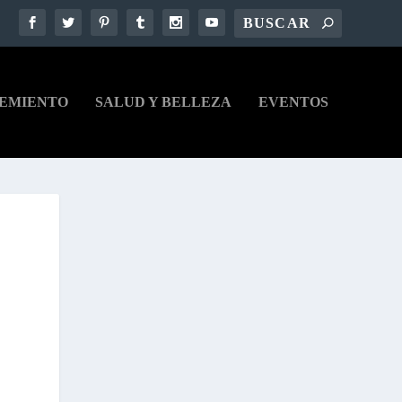
EMIENTO
SALUD Y BELLEZA
EVENTOS