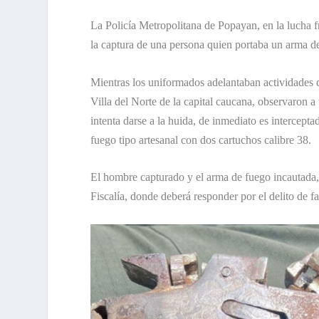
La Policía Metropolitana de Popayan, en la lucha fro
la captura de una persona quien portaba un arma de
Mientras los uniformados adelantaban actividades de
Villa del Norte de la capital caucana, observaron a 
intenta darse a la huida, de inmediato es interceptad
fuego tipo artesanal con dos cartuchos calibre 38.
El hombre capturado y el arma de fuego incautada,
Fiscalía, donde deberá responder por el delito de fa