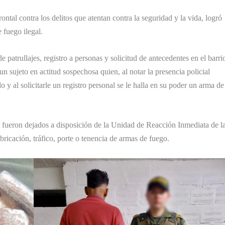
ntal contra los delitos que atentan contra la seguridad y la vida, logró
 fuego ilegal.
 patrullajes, registro a personas y solicitud de antecedentes en el barri
un sujeto en actitud sospechosa quien, al notar la presencia policial
o y al solicitarle un registro personal se le halla en su poder un arma de
 fueron dejados a disposición de la Unidad de Reacción Inmediata de l
bricación, tráfico, porte o tenencia de armas de fuego.