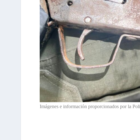
Imágenes e información proporcionados por la Pol