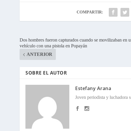
COMPARTIR:
Dos hombres fueron capturados cuando se movilizaban en 
vehículo con una pistola en Popayán
ANTERIOR
SOBRE EL AUTOR
Estefany Arana
Joven periodista y luchadora so