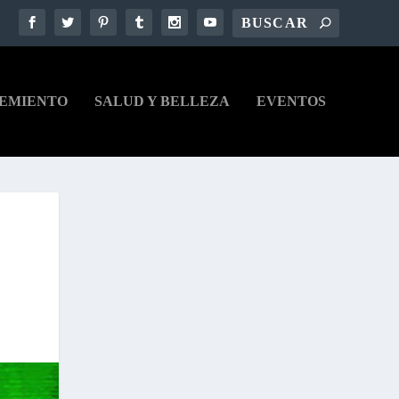
EMIENTO
SALUD Y BELLEZA
EVENTOS