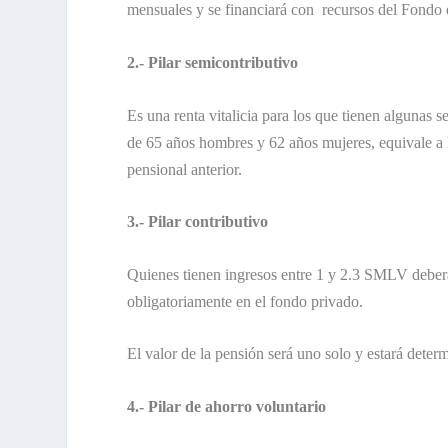
mensuales y se financiará con recursos del Fondo 
2.- Pilar semicontributivo
Es una renta vitalicia para los que tienen algunas
de 65 años hombres y 62 años mujeres, equivale a 
pensional anterior.
3.- Pilar contributivo
Quienes tienen ingresos entre 1 y 2.3 SMLV deberá
obligatoriamente en el fondo privado.
El valor de la pensión será uno solo y estará dete
4.- Pilar de ahorro voluntario