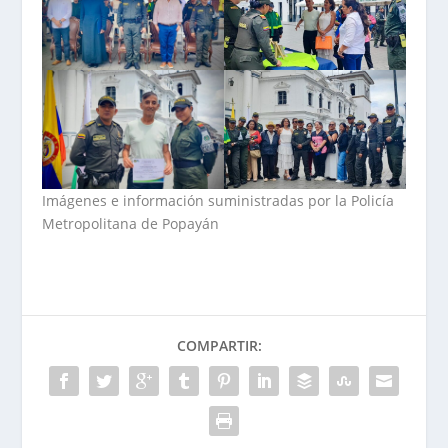
Imágenes e información suministradas por la Policía
Metropolitana de Popayán
COMPARTIR: