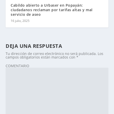
Cabildo abierto a Urbaser en Popayán:
ciudadanos reclaman por tarifas altas y mal
servicio de aseo
16 julio, 2025
DEJA UNA RESPUESTA
Tu dirección de correo electrónico no será publicada.
Los
campos obligatorios están marcados con
*
COMENTARIO