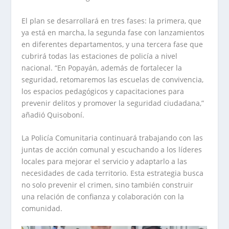
El plan se desarrollará en tres fases: la primera, que
ya está en marcha, la segunda fase con lanzamientos
en diferentes departamentos, y una tercera fase que
cubrirá todas las estaciones de policía a nivel
nacional. “En Popayán, además de fortalecer la
seguridad, retomaremos las escuelas de convivencia,
los espacios pedagógicos y capacitaciones para
prevenir delitos y promover la seguridad ciudadana,”
añadió Quisoboní.
La Policía Comunitaria continuará trabajando con las
juntas de acción comunal y escuchando a los líderes
locales para mejorar el servicio y adaptarlo a las
necesidades de cada territorio. Esta estrategia busca
no solo prevenir el crimen, sino también construir
una relación de confianza y colaboración con la
comunidad.