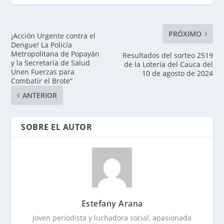
PRÓXIMO
¡Acción Urgente contra el
Dengue! La Policía
Metropolitana de Popayán
Resultados del sorteo 2519
y la Secretaría de Salud
de la Lotería del Cauca del
Unen Fuerzas para
10 de agosto de 2024
Combatir el Brote”
ANTERIOR
SOBRE EL AUTOR
Estefany Arana
Joven periodista y luchadora social, apasionada