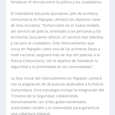
fortalecer el vínculo entre la policía y los ciudadanos.
El Intendente Eduardo Quisoboní, jefe de la Policía
Comunitaria en Popayán, destacó los objetivos clave
de esta iniciativa: “Enmarcados en el nuevo modelo
del servicio de policía, orientado a las personas y los
territorios, buscamos ofrecer un servicio más efectivo
y cercano al ciudadano. Este relanzamiento, que
inicia en Popayán como una de las primeras fases a
nivel nacional, asignará más de dos mil policías a la
Policía Comunitaria, con el objetivo de fortalecer la
seguridad y la proximidad en las comunidades”.
La fase inicial del relanzamiento en Popayán contará
con la asignación de 36 policías dedicados a la Policía
Comunitaria. Esta estrategia incluye la integración del
Trinomio de la Seguridad, colaborando
estrechamente con entes gubernamentales,
autoridades locales y la comunidad para garantizar
una cobertura integral.