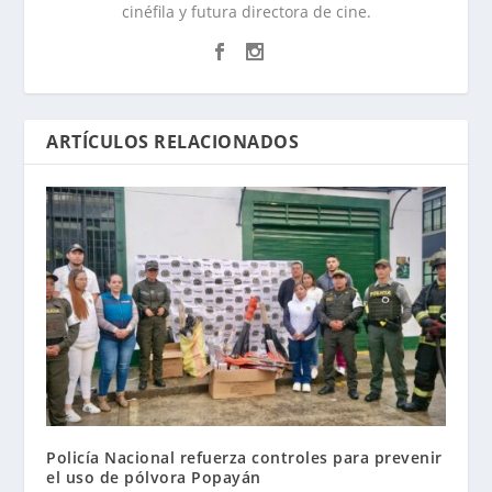
cinéfila y futura directora de cine.
ARTÍCULOS RELACIONADOS
Policía Nacional refuerza controles para prevenir
el uso de pólvora Popayán