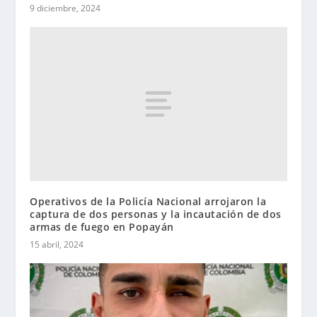
9 diciembre, 2024
Operativos de la Policía Nacional arrojaron la
captura de dos personas y la incautación de dos
armas de fuego en Popayán
15 abril, 2024