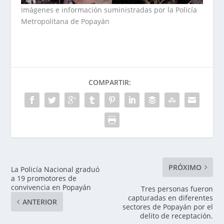
Imágenes e información suministradas por la Policía
Metropolitana de Popayán
COMPARTIR:
PRÓXIMO
La Policía Nacional graduó
a 19 promotores de
convivencia en Popayán
Tres personas fueron
capturadas en diferentes
ANTERIOR
sectores de Popayán por el
delito de receptación.