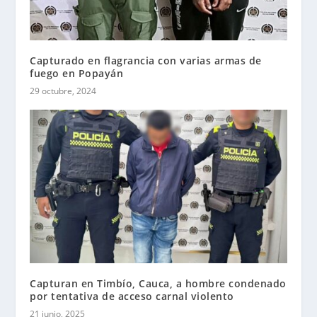
Capturado en flagrancia con varias armas de
fuego en Popayán
29 octubre, 2024
Capturan en Timbío, Cauca, a hombre condenado
por tentativa de acceso carnal violento
21 junio, 2025