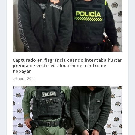
Capturado en flagrancia cuando intentaba hurtar
prenda de vestir en almacén del centro de
Popayán
24 abril, 2025