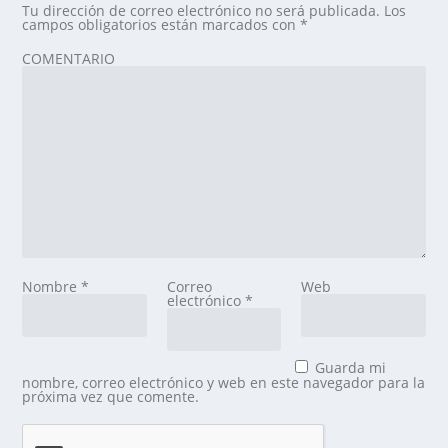
Tu dirección de correo electrónico no será publicada.
Los
campos obligatorios están marcados con
*
COMENTARIO
Nombre
*
Correo
Web
electrónico
*
Guarda mi
nombre, correo electrónico y web en este navegador para la
próxima vez que comente.