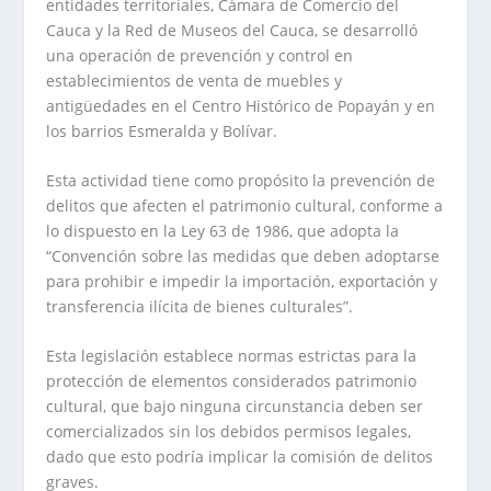
entidades territoriales, Cámara de Comercio del
Cauca y la Red de Museos del Cauca, se desarrolló
una operación de prevención y control en
establecimientos de venta de muebles y
antigüedades en el Centro Histórico de Popayán y en
los barrios Esmeralda y Bolívar.
Esta actividad tiene como propósito la prevención de
delitos que afecten el patrimonio cultural, conforme a
lo dispuesto en la Ley 63 de 1986, que adopta la
“Convención sobre las medidas que deben adoptarse
para prohibir e impedir la importación, exportación y
transferencia ilícita de bienes culturales”.
Esta legislación establece normas estrictas para la
protección de elementos considerados patrimonio
cultural, que bajo ninguna circunstancia deben ser
comercializados sin los debidos permisos legales,
dado que esto podría implicar la comisión de delitos
graves.