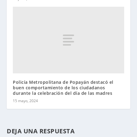
Policía Metropolitana de Popayán destacó el
buen comportamiento de los ciudadanos
durante la celebración del día de las madres
15 mayo, 2024
DEJA UNA RESPUESTA