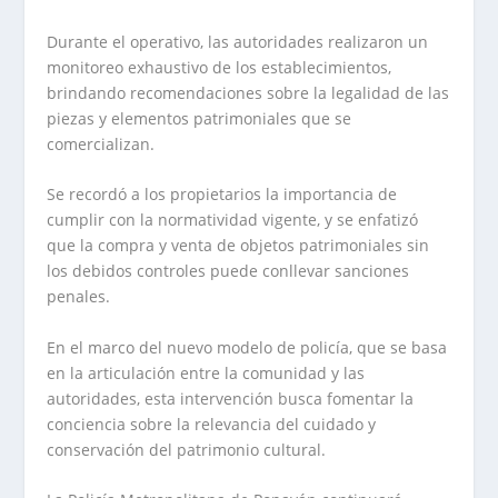
Durante el operativo, las autoridades realizaron un
monitoreo exhaustivo de los establecimientos,
brindando recomendaciones sobre la legalidad de las
piezas y elementos patrimoniales que se
comercializan.
Se recordó a los propietarios la importancia de
cumplir con la normatividad vigente, y se enfatizó
que la compra y venta de objetos patrimoniales sin
los debidos controles puede conllevar sanciones
penales.
En el marco del nuevo modelo de policía, que se basa
en la articulación entre la comunidad y las
autoridades, esta intervención busca fomentar la
conciencia sobre la relevancia del cuidado y
conservación del patrimonio cultural.