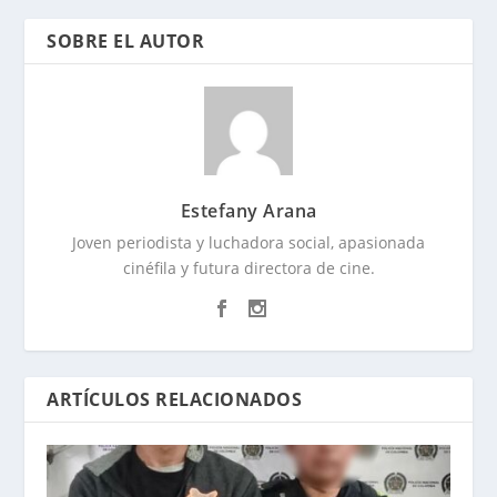
SOBRE EL AUTOR
Estefany Arana
Joven periodista y luchadora social, apasionada
cinéfila y futura directora de cine.
ARTÍCULOS RELACIONADOS