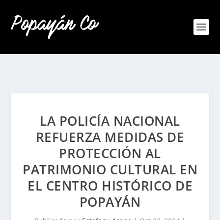
LA POLICÍA NACIONAL
REFUERZA MEDIDAS DE
PROTECCIÓN AL
PATRIMONIO CULTURAL EN
EL CENTRO HISTÓRICO DE
POPAYÁN