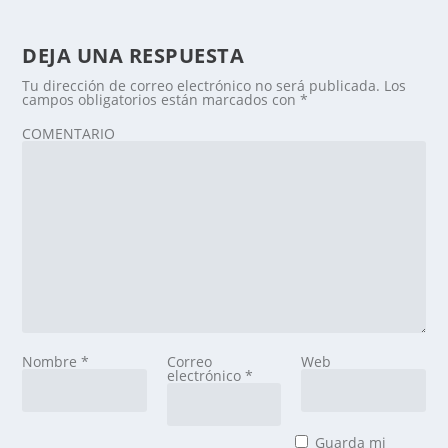
DEJA UNA RESPUESTA
Tu dirección de correo electrónico no será publicada.
Los
campos obligatorios están marcados con
*
COMENTARIO
Nombre
*
Correo
Web
electrónico
*
Guarda mi