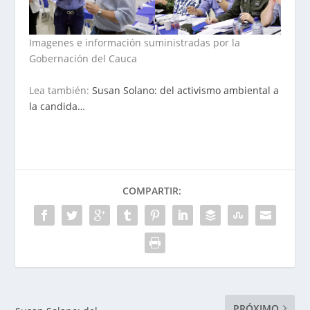
Imagenes e información suministradas por la
Gobernación del Cauca
Lea también:
Susan Solano: del activismo ambiental a
la candida…
COMPARTIR:
PRÓXIMO