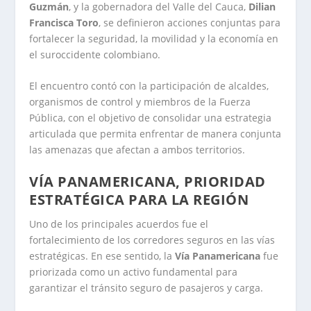
Guzmán
, y la gobernadora del Valle del Cauca,
Dilian
Francisca Toro
, se definieron acciones conjuntas para
fortalecer la seguridad, la movilidad y la economía en
el suroccidente colombiano.
El encuentro contó con la participación de alcaldes,
organismos de control y miembros de la Fuerza
Pública, con el objetivo de consolidar una estrategia
articulada que permita enfrentar de manera conjunta
las amenazas que afectan a ambos territorios.
VÍA PANAMERICANA, PRIORIDAD
ESTRATÉGICA PARA LA REGIÓN
Uno de los principales acuerdos fue el
fortalecimiento de los corredores seguros en las vías
estratégicas. En ese sentido, la
Vía Panamericana
fue
priorizada como un activo fundamental para
garantizar el tránsito seguro de pasajeros y carga.