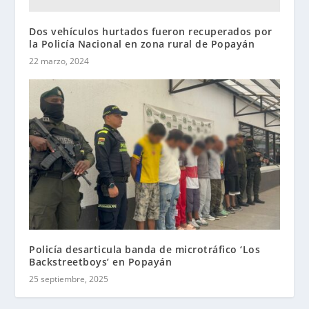
Dos vehículos hurtados fueron recuperados por
la Policía Nacional en zona rural de Popayán
22 marzo, 2024
Policía desarticula banda de microtráfico ‘Los
Backstreetboys’ en Popayán
25 septiembre, 2025