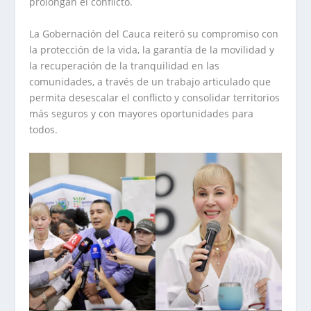
prolongan el conflicto.
La Gobernación del Cauca reiteró su compromiso con
la protección de la vida, la garantía de la movilidad y
la recuperación de la tranquilidad en las
comunidades, a través de un trabajo articulado que
permita desescalar el conflicto y consolidar territorios
más seguros y con mayores oportunidades para
todos.