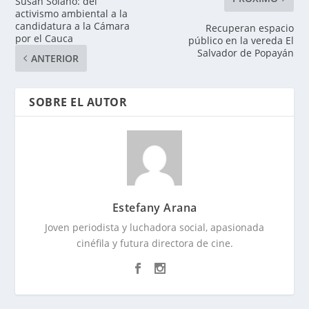
Susan Solano: del
activismo ambiental a la
candidatura a la Cámara
Recuperan espacio
por el Cauca
público en la vereda El
Salvador de Popayán
ANTERIOR
SOBRE EL AUTOR
Estefany Arana
Joven periodista y luchadora social, apasionada
cinéfila y futura directora de cine.