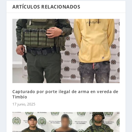
ARTÍCULOS RELACIONADOS
Capturado por porte ilegal de arma en vereda de
Timbío
17 junio, 2025