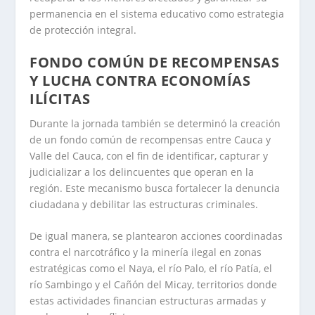
permanencia en el sistema educativo como estrategia
de protección integral.
FONDO COMÚN DE RECOMPENSAS
Y LUCHA CONTRA ECONOMÍAS
ILÍCITAS
Durante la jornada también se determinó la creación
de un fondo común de recompensas entre Cauca y
Valle del Cauca, con el fin de identificar, capturar y
judicializar a los delincuentes que operan en la
región. Este mecanismo busca fortalecer la denuncia
ciudadana y debilitar las estructuras criminales.
De igual manera, se plantearon acciones coordinadas
contra el narcotráfico y la minería ilegal en zonas
estratégicas como el Naya, el río Palo, el río Patía, el
río Sambingo y el Cañón del Micay, territorios donde
estas actividades financian estructuras armadas y