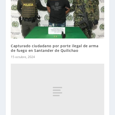
Capturado ciudadano por porte ilegal de arma
de fuego en Santander de Quilichao
15 octubre, 2024