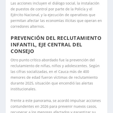
Las acciones incluyen el diálogo social, la instalación
de puestos de control por parte de la Policía y el
Ejército Nacional, y la ejecución de operativos que
permitan afectar las economías ilícitas que operan en
corredores alternos.
PREVENCIÓN DEL RECLUTAMIENTO
INFANTIL, EJE CENTRAL DEL
CONSEJO
Otro punto crítico abordado fue la prevención del
reclutamiento de niñas, niños y adolescentes. Según
las cifras socializadas, en el Cauca más de 400
menores de edad fueron víctimas de reclutamiento
durante 2025, situación que encendió las alertas
institucionales.
Frente a este panorama, se acordó impulsar acciones
contundentes en 2026 para prevenir nuevos casos,
recuperar a los menores afectados y garantizar su