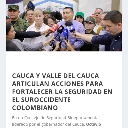
CAUCA Y VALLE DEL CAUCA
ARTICULAN ACCIONES PARA
FORTALECER LA SEGURIDAD EN
EL SUROCCIDENTE
COLOMBIANO
En un Consejo de Seguridad Bidepartamental
liderado por el gobernador del Cauca,
Octavio