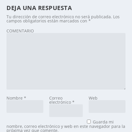
DEJA UNA RESPUESTA
Tu dirección de correo electrónico no será publicada.
Los
campos obligatorios están marcados con
*
COMENTARIO
Nombre
*
Correo
Web
electrónico
*
Guarda mi
nombre, correo electrónico y web en este navegador para la
próxima vez que comente.