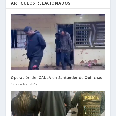
ARTÍCULOS RELACIONADOS
Operación del GAULA en Santander de Quilichao
1 diciembre, 2025