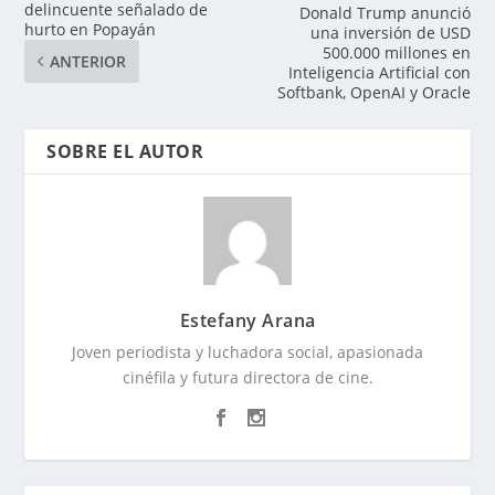
delincuente señalado de
Donald Trump anunció
hurto en Popayán
una inversión de USD
500.000 millones en
ANTERIOR
Inteligencia Artificial con
Softbank, OpenAI y Oracle
SOBRE EL AUTOR
Estefany Arana
Joven periodista y luchadora social, apasionada
cinéfila y futura directora de cine.