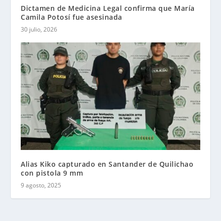
Dictamen de Medicina Legal confirma que María
Camila Potosí fue asesinada
30 julio, 2026
Alias Kiko capturado en Santander de Quilichao
con pistola 9 mm
9 agosto, 2025