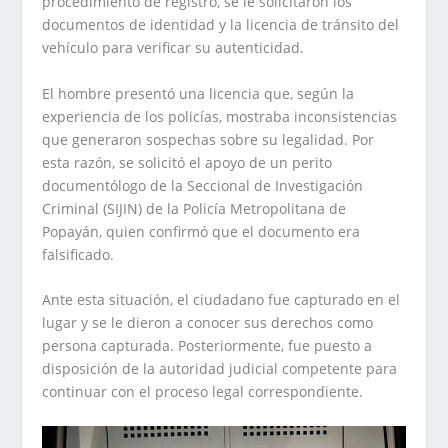
procedimiento de registro, se le solicitaron los
documentos de identidad y la licencia de tránsito del
vehículo para verificar su autenticidad.
El hombre presentó una licencia que, según la
experiencia de los policías, mostraba inconsistencias
que generaron sospechas sobre su legalidad. Por
esta razón, se solicitó el apoyo de un perito
documentólogo de la Seccional de Investigación
Criminal (SIJIN) de la Policía Metropolitana de
Popayán, quien confirmó que el documento era
falsificado.
Ante esta situación, el ciudadano fue capturado en el
lugar y se le dieron a conocer sus derechos como
persona capturada. Posteriormente, fue puesto a
disposición de la autoridad judicial competente para
continuar con el proceso legal correspondiente.