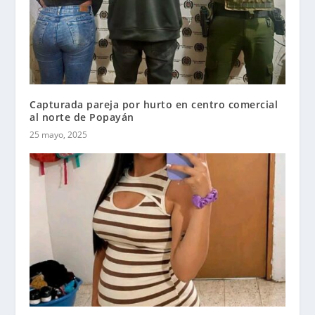
Capturada pareja por hurto en centro comercial
al norte de Popayán
25 mayo, 2025