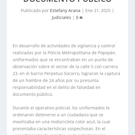
Publicado por
Estefany Arana
|
Ene 21, 2025
|
Judiciales
|
0
En desarrollo de actividades de vigilancia y control
realizadas por la Policía Metropolitana de Popayán,
uniformados que se encontraban en un punto de
observación sobre el sector de la calle 5 con carrera
23, en el barrio Perpetuo Socorro, lograron la captura
de un hombre de 24 años por su presunta
responsabilidad en el delito de falsedad en
documento público.
Durante el operativo policial, los uniformados le
ordenaron detenerse a un ciudadano que se
movilizaba en una motocicleta color azul, la cual
presentaba características sospechosas. En el