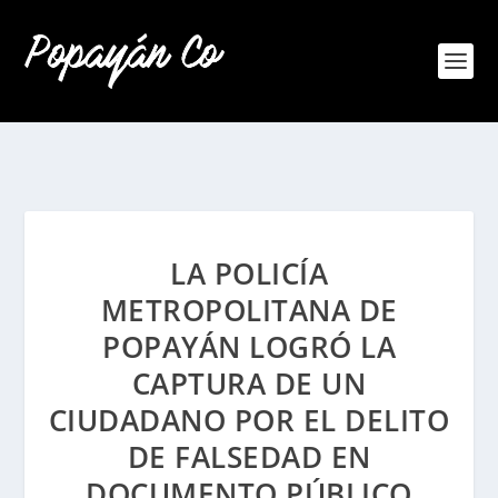
LA POLICÍA
METROPOLITANA DE
POPAYÁN LOGRÓ LA
CAPTURA DE UN
CIUDADANO POR EL DELITO
DE FALSEDAD EN
DOCUMENTO PÚBLICO