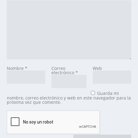
Nombre
*
Correo
Web
electrónico
*
Guarda mi
nombre, correo electrónico y web en este navegador para la
próxima vez que comente.