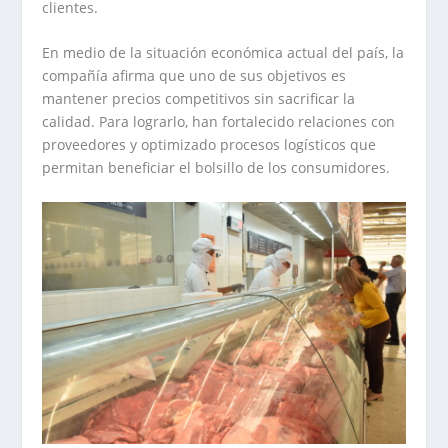
clientes.
En medio de la situación económica actual del país, la
compañía afirma que uno de sus objetivos es
mantener precios competitivos sin sacrificar la
calidad. Para lograrlo, han fortalecido relaciones con
proveedores y optimizado procesos logísticos que
permitan beneficiar el bolsillo de los consumidores.