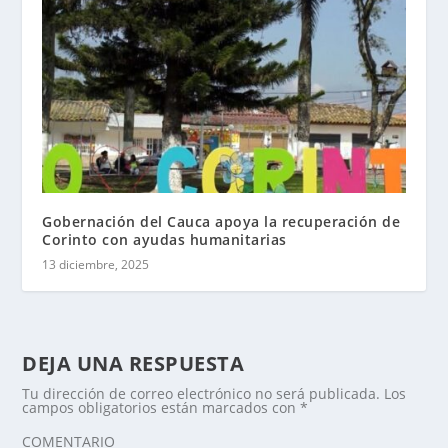
Gobernación del Cauca apoya la recuperación de
Corinto con ayudas humanitarias
13 diciembre, 2025
DEJA UNA RESPUESTA
Tu dirección de correo electrónico no será publicada.
Los
campos obligatorios están marcados con
*
COMENTARIO