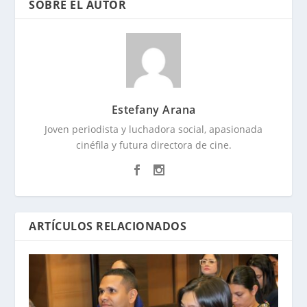
SOBRE EL AUTOR
Estefany Arana
Joven periodista y luchadora social, apasionada
cinéfila y futura directora de cine.
ARTÍCULOS RELACIONADOS