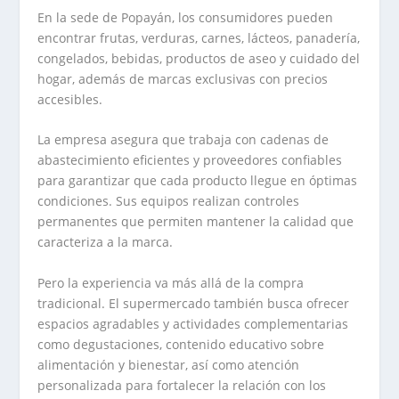
En la sede de Popayán, los consumidores pueden
encontrar frutas, verduras, carnes, lácteos, panadería,
congelados, bebidas, productos de aseo y cuidado del
hogar, además de marcas exclusivas con precios
accesibles.
La empresa asegura que trabaja con cadenas de
abastecimiento eficientes y proveedores confiables
para garantizar que cada producto llegue en óptimas
condiciones. Sus equipos realizan controles
permanentes que permiten mantener la calidad que
caracteriza a la marca.
Pero la experiencia va más allá de la compra
tradicional. El supermercado también busca ofrecer
espacios agradables y actividades complementarias
como degustaciones, contenido educativo sobre
alimentación y bienestar, así como atención
personalizada para fortalecer la relación con los