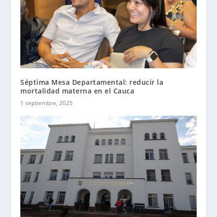
Séptima Mesa Departamental: reducir la
mortalidad materna en el Cauca
1 septiembre, 2025