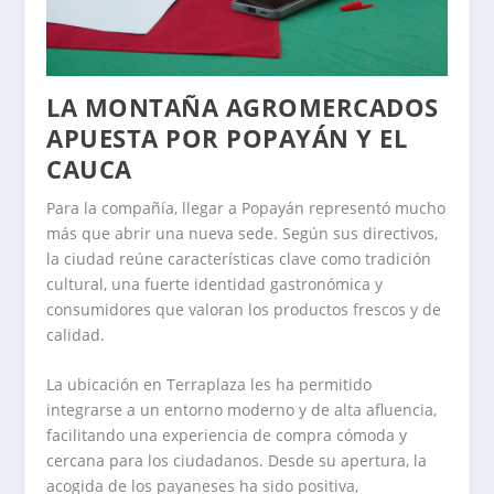
LA MONTAÑA AGROMERCADOS
APUESTA POR POPAYÁN Y EL
CAUCA
Para la compañía, llegar a Popayán representó mucho
más que abrir una nueva sede. Según sus directivos,
la ciudad reúne características clave como tradición
cultural, una fuerte identidad gastronómica y
consumidores que valoran los productos frescos y de
calidad.
La ubicación en Terraplaza les ha permitido
integrarse a un entorno moderno y de alta afluencia,
facilitando una experiencia de compra cómoda y
cercana para los ciudadanos. Desde su apertura, la
acogida de los payaneses ha sido positiva,