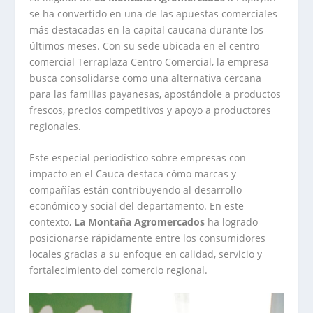
se ha convertido en una de las apuestas comerciales
más destacadas en la capital caucana durante los
últimos meses. Con su sede ubicada en el centro
comercial Terraplaza Centro Comercial, la empresa
busca consolidarse como una alternativa cercana
para las familias payanesas, apostándole a productos
frescos, precios competitivos y apoyo a productores
regionales.
Este especial periodístico sobre empresas con
impacto en el Cauca destaca cómo marcas y
compañías están contribuyendo al desarrollo
económico y social del departamento. En este
contexto,
La Montaña Agromercados
ha logrado
posicionarse rápidamente entre los consumidores
locales gracias a su enfoque en calidad, servicio y
fortalecimiento del comercio regional.