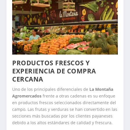
PRODUCTOS FRESCOS Y
EXPERIENCIA DE COMPRA
CERCANA
Uno de los principales diferenciales de
La Montaña
Agromercados
frente a otras cadenas es su enfoque
en productos frescos seleccionados directamente del
campo. Las frutas y verduras se han convertido en las
secciones más buscadas por los clientes payaneses
debido a los altos estándares de calidad y frescura.