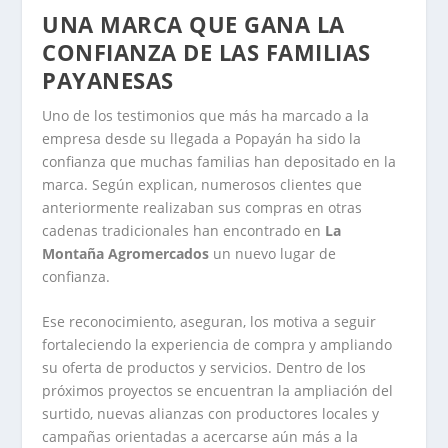
UNA MARCA QUE GANA LA
CONFIANZA DE LAS FAMILIAS
PAYANESAS
Uno de los testimonios que más ha marcado a la
empresa desde su llegada a Popayán ha sido la
confianza que muchas familias han depositado en la
marca. Según explican, numerosos clientes que
anteriormente realizaban sus compras en otras
cadenas tradicionales han encontrado en
La
Montaña Agromercados
un nuevo lugar de
confianza.
Ese reconocimiento, aseguran, los motiva a seguir
fortaleciendo la experiencia de compra y ampliando
su oferta de productos y servicios. Dentro de los
próximos proyectos se encuentran la ampliación del
surtido, nuevas alianzas con productores locales y
campañas orientadas a acercarse aún más a la