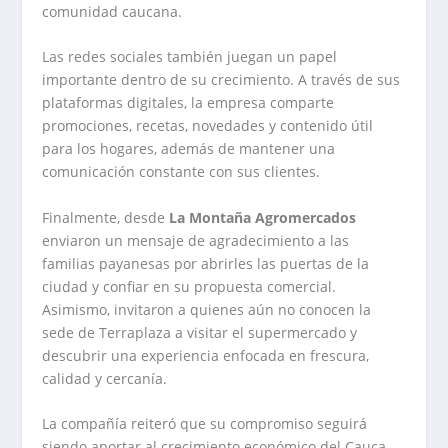
comunidad caucana.
Las redes sociales también juegan un papel
importante dentro de su crecimiento. A través de sus
plataformas digitales, la empresa comparte
promociones, recetas, novedades y contenido útil
para los hogares, además de mantener una
comunicación constante con sus clientes.
Finalmente, desde
La Montaña Agromercados
enviaron un mensaje de agradecimiento a las
familias payanesas por abrirles las puertas de la
ciudad y confiar en su propuesta comercial.
Asimismo, invitaron a quienes aún no conocen la
sede de Terraplaza a visitar el supermercado y
descubrir una experiencia enfocada en frescura,
calidad y cercanía.
La compañía reiteró que su compromiso seguirá
siendo aportar al crecimiento económico del Cauca,