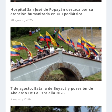
Hospital San José de Popayán destaca por su
atención humanizada en UCI pediátrica
28 agosto, 2025
7 de agosto: Batalla de Boyacá y posesión de
Abelardo De La Espriella 2026
7 agosto, 2026