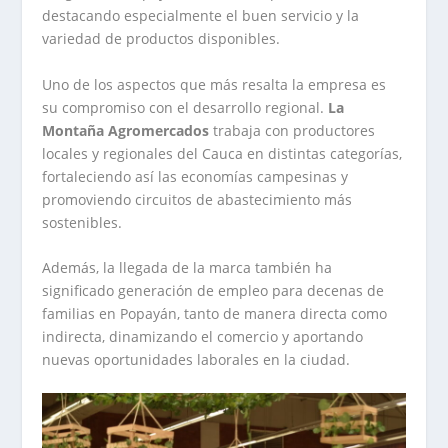
destacando especialmente el buen servicio y la
variedad de productos disponibles.
Uno de los aspectos que más resalta la empresa es
su compromiso con el desarrollo regional.
La
Montaña Agromercados
trabaja con productores
locales y regionales del Cauca en distintas categorías,
fortaleciendo así las economías campesinas y
promoviendo circuitos de abastecimiento más
sostenibles.
Además, la llegada de la marca también ha
significado generación de empleo para decenas de
familias en Popayán, tanto de manera directa como
indirecta, dinamizando el comercio y aportando
nuevas oportunidades laborales en la ciudad.