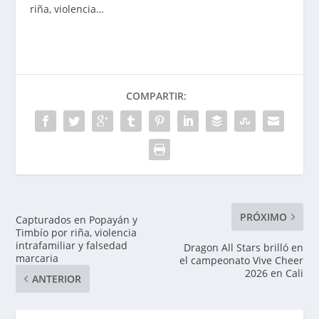
riña, violencia…
COMPARTIR:
PRÓXIMO
Capturados en Popayán y
Timbío por riña, violencia
intrafamiliar y falsedad
Dragon All Stars brilló en
marcaria
el campeonato Vive Cheer
2026 en Cali
ANTERIOR