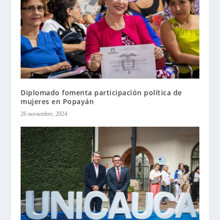
Diplomado fomenta participación política de
mujeres en Popayán
26 noviembre, 2024