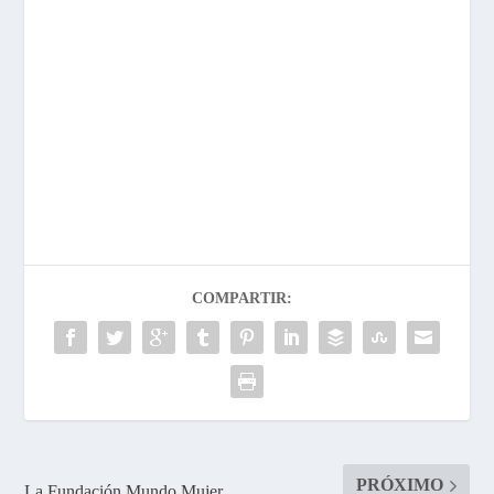
COMPARTIR:
PRÓXIMO
La Fundación Mundo Mujer