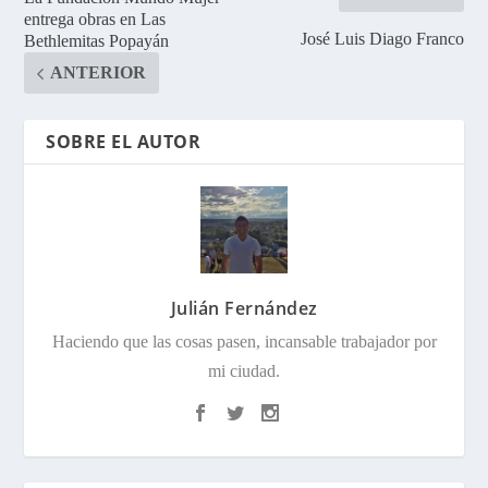
entrega obras en Las
José Luis Diago Franco
Bethlemitas Popayán
ANTERIOR
SOBRE EL AUTOR
Julián Fernández
Haciendo que las cosas pasen, incansable trabajador por
mi ciudad.