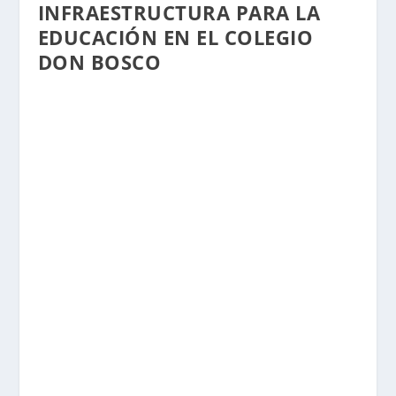
INFRAESTRUCTURA PARA LA
EDUCACIÓN EN EL COLEGIO
DON BOSCO