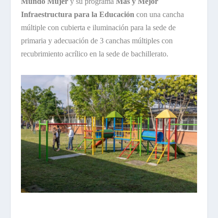
Mundo Mujer
y su programa
Más y Mejor
Infraestructura para la Educación
con una cancha
múltiple con cubierta e iluminación para la sede de
primaria y adecuación de 3 canchas múltiples con
recubrimiento acrílico en la sede de bachillerato.