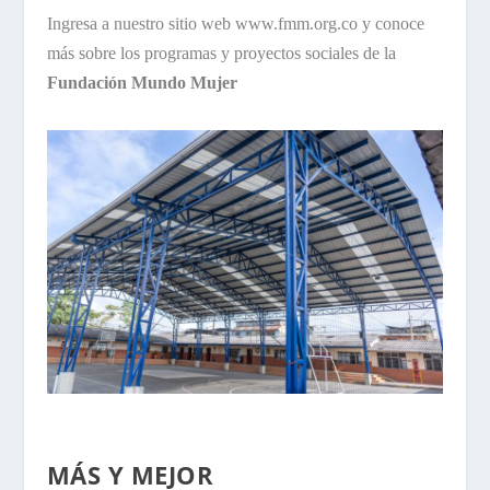
Ingresa a nuestro sitio web
www.fmm.org.co
y conoce
más sobre los programas y proyectos sociales de la
Fundación Mundo Mujer
MÁS Y MEJOR