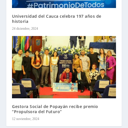
Universidad del Cauca celebra 197 años de
historia
24 diciembre, 2024
Gestora Social de Popayán recibe premio
“Propulsora del Futuro”
12 noviembre, 2024