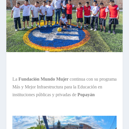
La
Fundación Mundo Mujer
continua con su programa
Más y Mejor Infraestructura para la Educación en
instituciones públicas y privadas de
Popayán