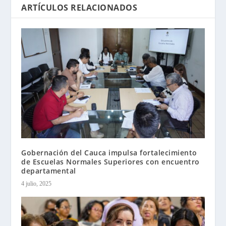
ARTÍCULOS RELACIONADOS
Gobernación del Cauca impulsa fortalecimiento
de Escuelas Normales Superiores con encuentro
departamental
4 julio, 2025