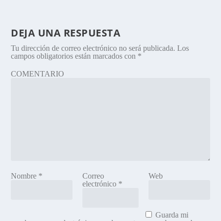
DEJA UNA RESPUESTA
Tu dirección de correo electrónico no será publicada.
Los
campos obligatorios están marcados con
*
COMENTARIO
Nombre
*
Correo
Web
electrónico
*
Guarda mi