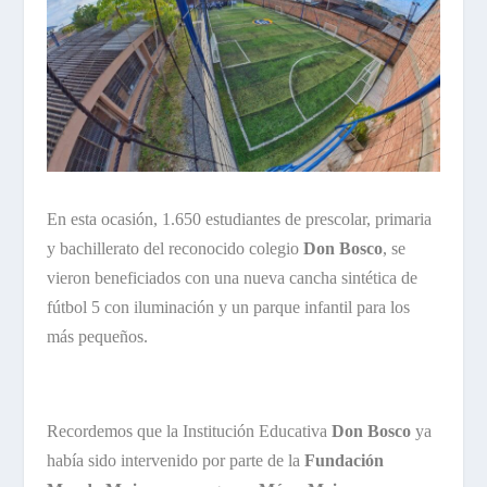
En esta ocasión, 1.650 estudiantes de prescolar, primaria
y bachillerato del reconocido colegio
Don Bosco
, se
vieron beneficiados con una nueva cancha sintética de
fútbol 5 con iluminación y un parque infantil para los
más pequeños.
Recordemos que la Institución Educativa
Don Bosco
ya
había sido intervenido por parte de la
Fundación