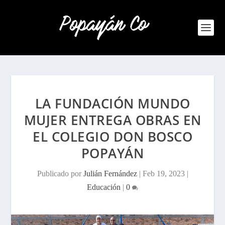
LA FUNDACIÓN MUNDO
MUJER ENTREGA OBRAS EN
EL COLEGIO DON BOSCO
POPAYÁN
Publicado por
Julián Fernández
|
Feb 19, 2023
|
Educación
|
0