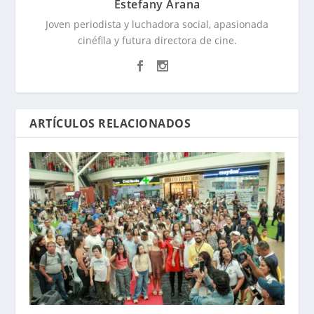
Estefany Arana
Joven periodista y luchadora social, apasionada
cinéfila y futura directora de cine.
ARTÍCULOS RELACIONADOS