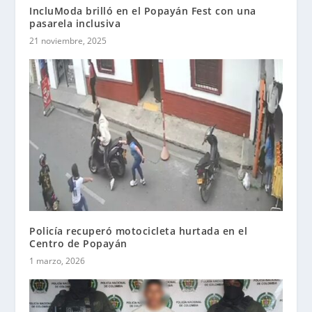
IncluModa brilló en el Popayán Fest con una
pasarela inclusiva
21 noviembre, 2025
Policía recuperó motocicleta hurtada en el
Centro de Popayán
1 marzo, 2026