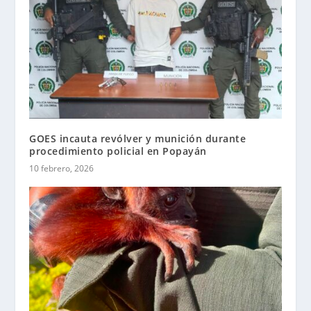
GOES incauta revólver y munición durante
procedimiento policial en Popayán
10 febrero, 2026