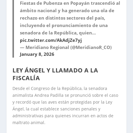
Fiestas de Pubenza en Popayán trascendió al
ámbito nacional y ha generado una ola de
rechazo en distintos sectores del país,
incluyendo el pronunciamiento de una
senadora de la República, quien…
pic.twitter.com/AkAdjZe7yj
— Meridiano Regional (@MeridianoR_CO)
January 8, 2026
LEY ÁNGEL Y LLAMADO A LA
FISCALÍA
Desde el Congreso de la República, la senadora
animalista Andrea Padilla se pronunció sobre el caso
y recordó que las aves están protegidas por la Ley
Ángel, la cual establece sanciones penales y
administrativas para quienes incurran en actos de
maltrato animal.