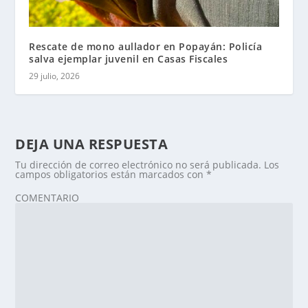
Rescate de mono aullador en Popayán: Policía
salva ejemplar juvenil en Casas Fiscales
29 julio, 2026
DEJA UNA RESPUESTA
Tu dirección de correo electrónico no será publicada.
Los
campos obligatorios están marcados con
*
COMENTARIO