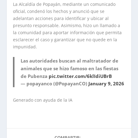
La Alcaldía de Popayán, mediante un comunicado
oficial, condenó los hechos y anunció que se
adelantan acciones para identificar y ubicar al
presunto responsable. Asimismo, hizo un llamado a
la comunidad para aportar información que permita
esclarecer el caso y garantizar que no quede en la
impunidad.
Las autoridades buscan al maltratador de
animales que se hizo famoso en las fiestas
de Pubenza
pic.twitter.com/6klIdiUBrB
— popayanco (@PopayanCO)
January 9, 2026
Generado con ayuda de la IA
COMPARTIR: