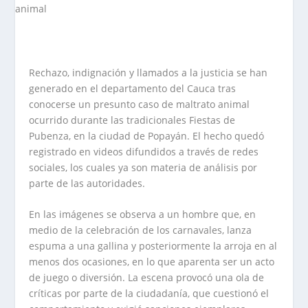
Rechazo, indignación y llamados a la justicia se han
generado en el departamento del Cauca tras
conocerse un presunto caso de maltrato animal
ocurrido durante las tradicionales Fiestas de
Pubenza, en la ciudad de Popayán. El hecho quedó
registrado en videos difundidos a través de redes
sociales, los cuales ya son materia de análisis por
parte de las autoridades.
En las imágenes se observa a un hombre que, en
medio de la celebración de los carnavales, lanza
espuma a una gallina y posteriormente la arroja en al
menos dos ocasiones, en lo que aparenta ser un acto
de juego o diversión. La escena provocó una ola de
críticas por parte de la ciudadanía, que cuestionó el