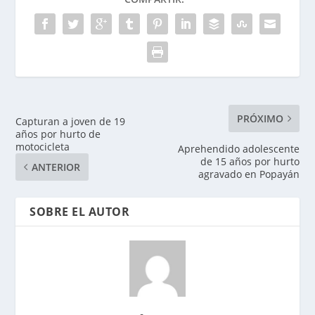
PRÓXIMO
Capturan a joven de 19
años por hurto de
motocicleta
Aprehendido adolescente
de 15 años por hurto
ANTERIOR
agravado en Popayán
SOBRE EL AUTOR