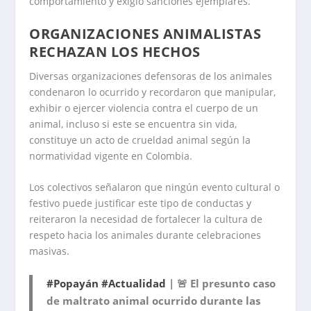
comportamiento y exigió sanciones ejemplares.
ORGANIZACIONES ANIMALISTAS
RECHAZAN LOS HECHOS
Diversas organizaciones defensoras de los animales
condenaron lo ocurrido y recordaron que manipular,
exhibir o ejercer violencia contra el cuerpo de un
animal, incluso si este se encuentra sin vida,
constituye un acto de crueldad animal según la
normatividad vigente en Colombia.
Los colectivos señalaron que ningún evento cultural o
festivo puede justificar este tipo de conductas y
reiteraron la necesidad de fortalecer la cultura de
respeto hacia los animales durante celebraciones
masivas.
#Popayán
#Actualidad
| 🚨 El presunto caso
de maltrato animal ocurrido durante las