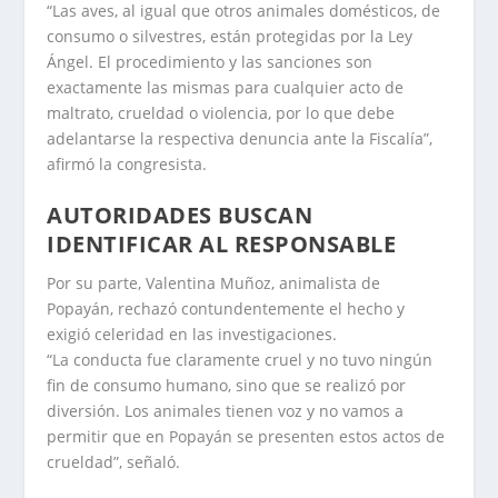
“Las aves, al igual que otros animales domésticos, de
consumo o silvestres, están protegidas por la Ley
Ángel. El procedimiento y las sanciones son
exactamente las mismas para cualquier acto de
maltrato, crueldad o violencia, por lo que debe
adelantarse la respectiva denuncia ante la Fiscalía”,
afirmó la congresista.
AUTORIDADES BUSCAN
IDENTIFICAR AL RESPONSABLE
Por su parte, Valentina Muñoz, animalista de
Popayán, rechazó contundentemente el hecho y
exigió celeridad en las investigaciones.
“La conducta fue claramente cruel y no tuvo ningún
fin de consumo humano, sino que se realizó por
diversión. Los animales tienen voz y no vamos a
permitir que en Popayán se presenten estos actos de
crueldad”, señaló.