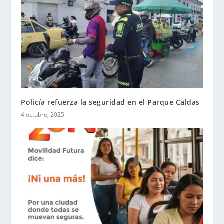
Policía refuerza la seguridad en el Parque Caldas
4 octubre, 2025