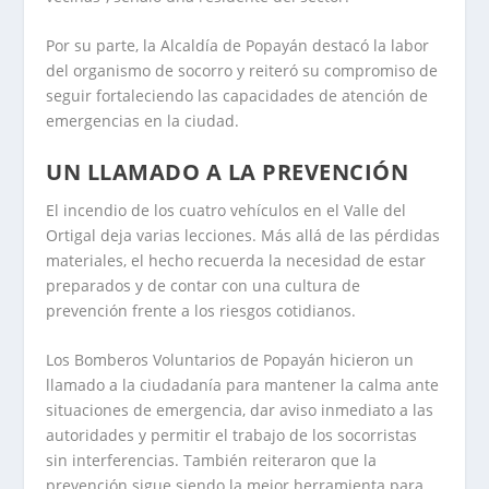
Por su parte, la Alcaldía de Popayán destacó la labor
del organismo de socorro y reiteró su compromiso de
seguir fortaleciendo las capacidades de atención de
emergencias en la ciudad.
UN LLAMADO A LA PREVENCIÓN
El incendio de los cuatro vehículos en el Valle del
Ortigal deja varias lecciones. Más allá de las pérdidas
materiales, el hecho recuerda la necesidad de estar
preparados y de contar con una cultura de
prevención frente a los riesgos cotidianos.
Los Bomberos Voluntarios de Popayán hicieron un
llamado a la ciudadanía para mantener la calma ante
situaciones de emergencia, dar aviso inmediato a las
autoridades y permitir el trabajo de los socorristas
sin interferencias. También reiteraron que la
prevención sigue siendo la mejor herramienta para