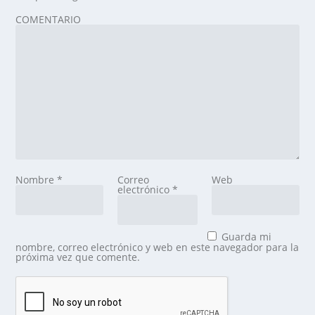
COMENTARIO
Nombre
*
Correo
Web
electrónico
*
Guarda mi
nombre, correo electrónico y web en este navegador para la
próxima vez que comente.