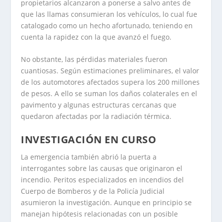
propietarios alcanzaron a ponerse a salvo antes de
que las llamas consumieran los vehículos, lo cual fue
catalogado como un hecho afortunado, teniendo en
cuenta la rapidez con la que avanzó el fuego.
No obstante, las pérdidas materiales fueron
cuantiosas. Según estimaciones preliminares, el valor
de los automotores afectados supera los 200 millones
de pesos. A ello se suman los daños colaterales en el
pavimento y algunas estructuras cercanas que
quedaron afectadas por la radiación térmica.
INVESTIGACIÓN EN CURSO
La emergencia también abrió la puerta a
interrogantes sobre las causas que originaron el
incendio. Peritos especializados en incendios del
Cuerpo de Bomberos y de la Policía Judicial
asumieron la investigación. Aunque en principio se
manejan hipótesis relacionadas con un posible