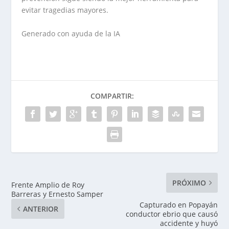
evitar tragedias mayores.
Generado con ayuda de la IA
COMPARTIR:
PRÓXIMO
Frente Amplio de Roy
Barreras y Ernesto Samper
Capturado en Popayán
ANTERIOR
conductor ebrio que causó
accidente y huyó