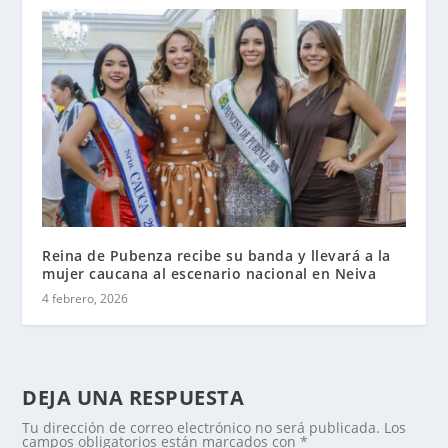
Reina de Pubenza recibe su banda y llevará a la
mujer caucana al escenario nacional en Neiva
4 febrero, 2026
DEJA UNA RESPUESTA
Tu dirección de correo electrónico no será publicada.
Los
campos obligatorios están marcados con
*