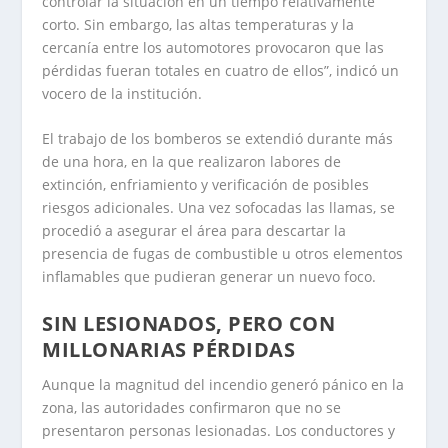
controlar la situación en un tiempo relativamente
corto. Sin embargo, las altas temperaturas y la
cercanía entre los automotores provocaron que las
pérdidas fueran totales en cuatro de ellos”, indicó un
vocero de la institución.
El trabajo de los bomberos se extendió durante más
de una hora, en la que realizaron labores de
extinción, enfriamiento y verificación de posibles
riesgos adicionales. Una vez sofocadas las llamas, se
procedió a asegurar el área para descartar la
presencia de fugas de combustible u otros elementos
inflamables que pudieran generar un nuevo foco.
SIN LESIONADOS, PERO CON
MILLONARIAS PÉRDIDAS
Aunque la magnitud del incendio generó pánico en la
zona, las autoridades confirmaron que no se
presentaron personas lesionadas. Los conductores y