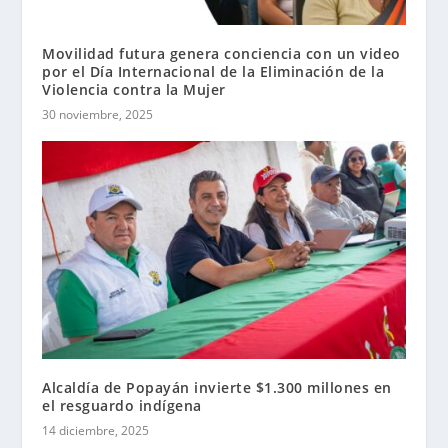
Movilidad futura genera conciencia con un video
por el Día Internacional de la Eliminación de la
Violencia contra la Mujer
30 noviembre, 2025
Alcaldía de Popayán invierte $1.300 millones en
el resguardo indígena
14 diciembre, 2025