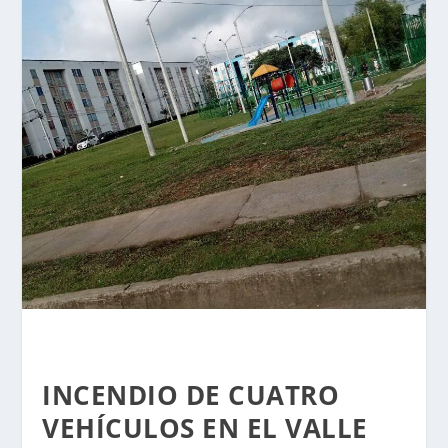
INCENDIO DE CUATRO
VEHÍCULOS EN EL VALLE