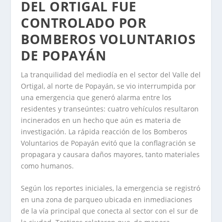
DEL ORTIGAL FUE
CONTROLADO POR
BOMBEROS VOLUNTARIOS
DE POPAYÁN
La tranquilidad del mediodía en el sector del Valle del
Ortigal, al norte de Popayán, se vio interrumpida por
una emergencia que generó alarma entre los
residentes y transeúntes: cuatro vehículos resultaron
incinerados en un hecho que aún es materia de
investigación. La rápida reacción de los Bomberos
Voluntarios de Popayán evitó que la conflagración se
propagara y causara daños mayores, tanto materiales
como humanos.
Según los reportes iniciales, la emergencia se registró
en una zona de parqueo ubicada en inmediaciones
de la vía principal que conecta al sector con el sur de