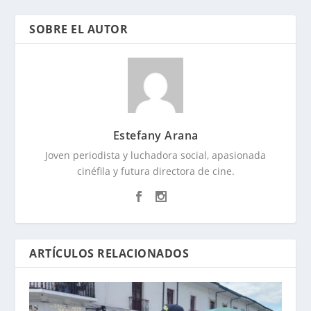
SOBRE EL AUTOR
Estefany Arana
Joven periodista y luchadora social, apasionada
cinéfila y futura directora de cine.
ARTÍCULOS RELACIONADOS