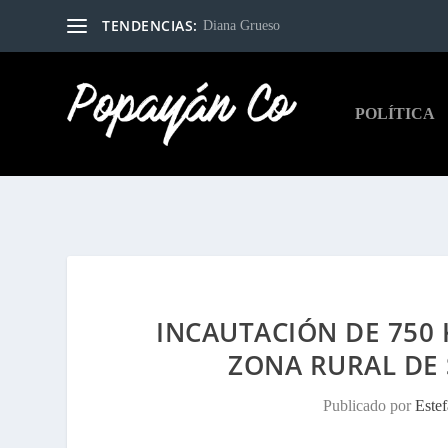
TENDENCIAS:
Diana Grueso
POLÍTICA
INCAUTACIÓN DE 750
ZONA RURAL DE
Publicado por
Este