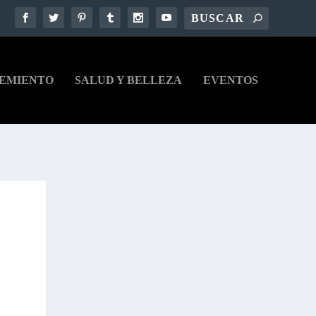
EMIENTO
SALUD Y BELLEZA
EVENTOS