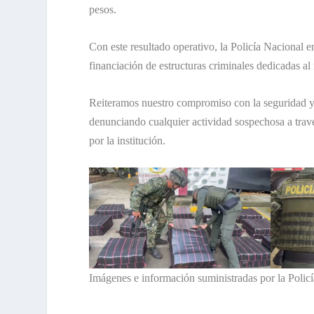
pesos.
Con este resultado operativo, la Policía Nacional 
financiación de estructuras criminales dedicadas al n
Reiteramos nuestro compromiso con la seguridad y 
denunciando cualquier actividad sospechosa a travé
por la institución.
Imágenes e información suministradas por la Polic