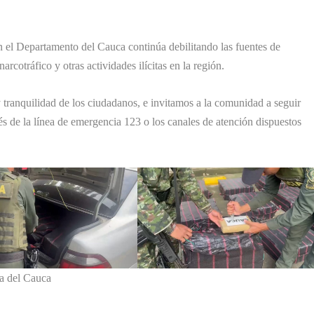
en el Departamento del Cauca continúa debilitando las fuentes de
arcotráfico y otras actividades ilícitas en la región.
tranquilidad de los ciudadanos, e invitamos a la comunidad a seguir
s de la línea de emergencia 123 o los canales de atención dispuestos
ía del Cauca