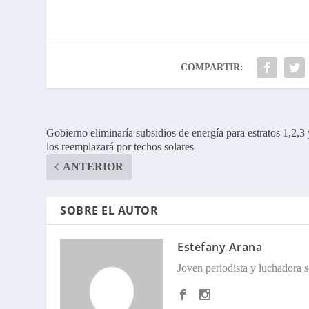
COMPARTIR:
Gobierno eliminaría subsidios de energía para estratos 1,2,3 
los reemplazará por techos solares
ANTERIOR
SOBRE EL AUTOR
Estefany Arana
Joven periodista y luchadora so