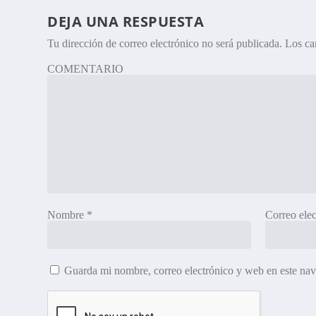
DEJA UNA RESPUESTA
Tu dirección de correo electrónico no será publicada.
Los ca
COMENTARIO
Nombre
*
Correo ele
Guarda mi nombre, correo electrónico y web en este na