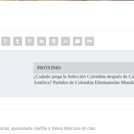
PRÓXIMO
e
¿Cuándo juega la Selección Colombia después de C
América? Partidos de Colombia Eliminatorias Mundi
cial, apasionada cinéfila y futura directora de cine.