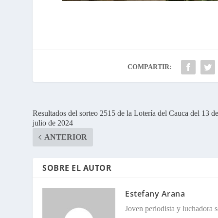
COMPARTIR:
Resultados del sorteo 2515 de la Lotería del Cauca del 13 d
julio de 2024
ANTERIOR
SOBRE EL AUTOR
Estefany Arana
Joven periodista y luchadora so