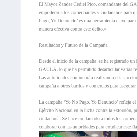
El Mayor Zander Cediel Pico, comandante del GAU
empoderar a los comerciantes y ciudadanos para qu
Pago, Yo Denuncio’ es una herramienta clave para 
manera efectiva contra este delito.»
Resultados y Futuro de la Campaña
Desde el inicio de la campaña, se ha registrado un
GAULA, lo que ha permitido desarticular varias re
Las autoridades continuarán realizando estas accio
campaña a otros barrios y comercios para asegurar 
La campaña ‘Yo No Pago, Yo Denuncio’ refleja el
Ejército Nacional en la lucha contra la extorsión,
ciudadanía. Se hace un llamado a todos los comercia
colaborar con las autoridades para erradicar este fl