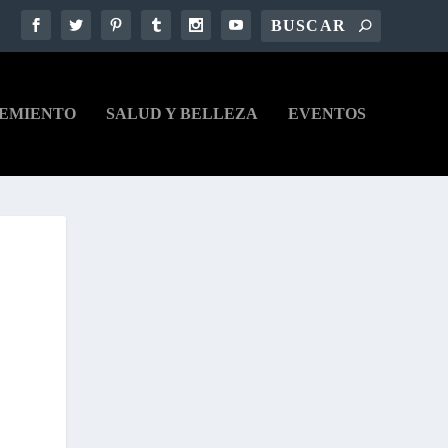
EMIENTO
SALUD Y BELLEZA
EVENTOS