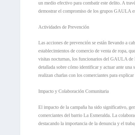
un medio efectivo para combatir este delito. A travé
demostrar el compromiso de los grupos GAULA en 
Actividades de Prevención
Las acciones de prevención se están llevando a cab
establecimientos de comercio de venta de ropa, que
visitas nocturnas, los funcionarios del GAULA de 
detallada sobre cómo identificar y actuar ante una 
realizan charlas con los comerciantes para explicar
Impacto y Colaboración Comunitaria
El impacto de la campaña ha sido significativo, g
comerciantes del barrio La Esmeralda. La colaborac
destacando la importancia de la denuncia y el traba