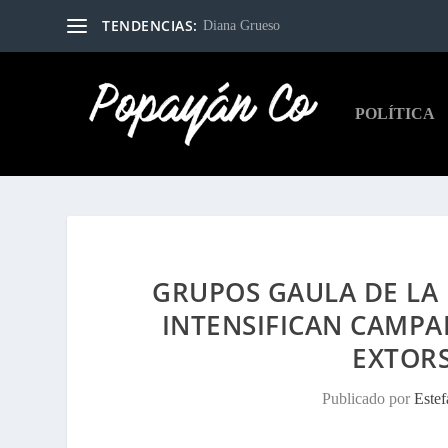
TENDENCIAS:
Diana Grueso
POLÍTICA
GRUPOS GAULA DE LA 
INTENSIFICAN CAMPA
EXTOR
Publicado por
Este