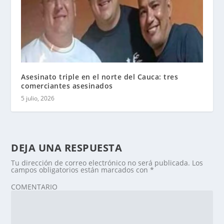
Asesinato triple en el norte del Cauca: tres
comerciantes asesinados
5 julio, 2026
DEJA UNA RESPUESTA
Tu dirección de correo electrónico no será publicada.
Los
campos obligatorios están marcados con
*
COMENTARIO