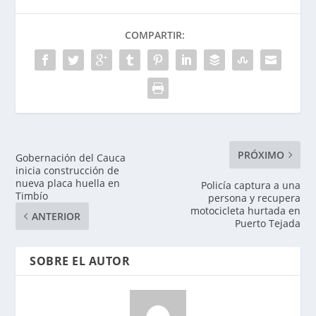
COMPARTIR:
PRÓXIMO
Gobernación del Cauca
inicia construcción de
nueva placa huella en
Policía captura a una
Timbío
persona y recupera
motocicleta hurtada en
ANTERIOR
Puerto Tejada
SOBRE EL AUTOR