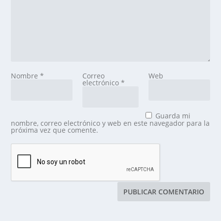
Nombre
*
Correo
Web
electrónico
*
Guarda mi
nombre, correo electrónico y web en este navegador para la
próxima vez que comente.