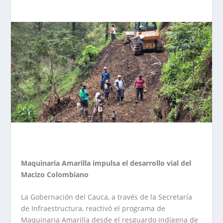
Maquinaria Amarilla impulsa el desarrollo vial del
Macizo Colombiano
La Gobernación del Cauca, a través de la Secretaría
de Infraestructura, reactivó el programa de
Maquinaria Amarilla desde el resguardo indígena de