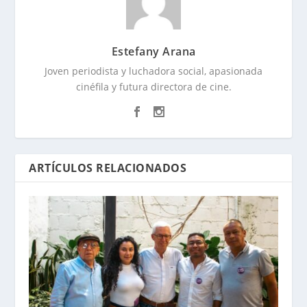
Estefany Arana
Joven periodista y luchadora social, apasionada
cinéfila y futura directora de cine.
ARTÍCULOS RELACIONADOS