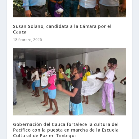
Susan Solano, candidata a la Cámara por el
Cauca
18 febrero, 2026
Gobernación del Cauca fortalece la cultura del
Pacífico con la puesta en marcha de la Escuela
Cultural de Paz en Timbiquí