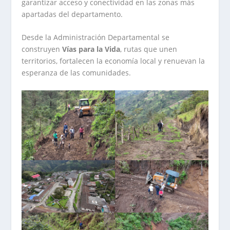
garantizar acceso y conectividad en las zonas más
apartadas del departamento.
Desde la Administración Departamental se
construyen
Vías para la Vida
, rutas que unen
territorios, fortalecen la economía local y renuevan la
esperanza de las comunidades.