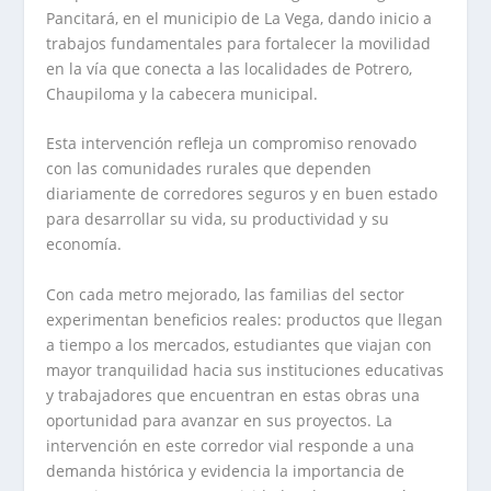
Pancitará, en el municipio de La Vega, dando inicio a
trabajos fundamentales para fortalecer la movilidad
en la vía que conecta a las localidades de Potrero,
Chaupiloma y la cabecera municipal.
Esta intervención refleja un compromiso renovado
con las comunidades rurales que dependen
diariamente de corredores seguros y en buen estado
para desarrollar su vida, su productividad y su
economía.
Con cada metro mejorado, las familias del sector
experimentan beneficios reales: productos que llegan
a tiempo a los mercados, estudiantes que viajan con
mayor tranquilidad hacia sus instituciones educativas
y trabajadores que encuentran en estas obras una
oportunidad para avanzar en sus proyectos. La
intervención en este corredor vial responde a una
demanda histórica y evidencia la importancia de