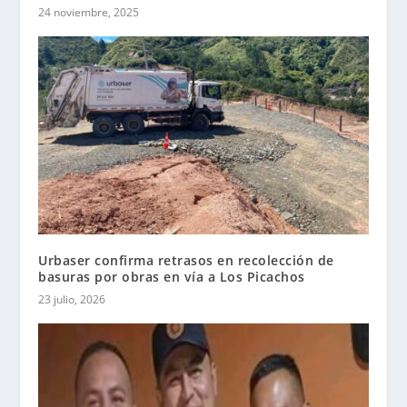
24 noviembre, 2025
Urbaser confirma retrasos en recolección de
basuras por obras en vía a Los Picachos
23 julio, 2026