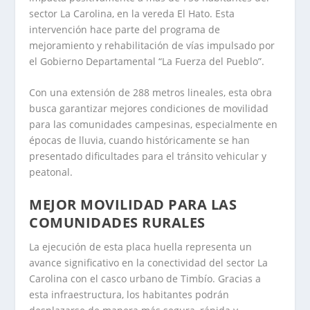
sector La Carolina, en la vereda El Hato. Esta
intervención hace parte del programa de
mejoramiento y rehabilitación de vías impulsado por
el Gobierno Departamental “La Fuerza del Pueblo”.
Con una extensión de 288 metros lineales, esta obra
busca garantizar mejores condiciones de movilidad
para las comunidades campesinas, especialmente en
épocas de lluvia, cuando históricamente se han
presentado dificultades para el tránsito vehicular y
peatonal.
MEJOR MOVILIDAD PARA LAS
COMUNIDADES RURALES
La ejecución de esta placa huella representa un
avance significativo en la conectividad del sector La
Carolina con el casco urbano de Timbío. Gracias a
esta infraestructura, los habitantes podrán