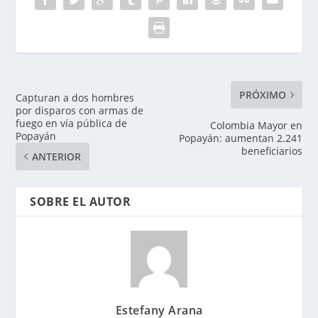
PRÓXIMO
Capturan a dos hombres
por disparos con armas de
fuego en vía pública de
Colombia Mayor en
Popayán
Popayán: aumentan 2.241
beneficiarios
ANTERIOR
SOBRE EL AUTOR
Estefany Arana