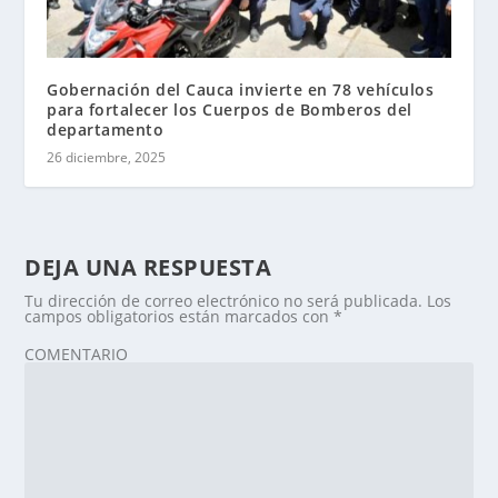
Gobernación del Cauca invierte en 78 vehículos
para fortalecer los Cuerpos de Bomberos del
departamento
26 diciembre, 2025
DEJA UNA RESPUESTA
Tu dirección de correo electrónico no será publicada.
Los
campos obligatorios están marcados con
*
COMENTARIO