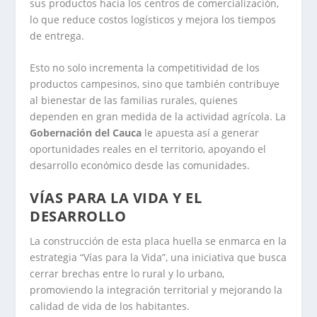
sus productos hacia los centros de comercialización,
lo que reduce costos logísticos y mejora los tiempos
de entrega.
Esto no solo incrementa la competitividad de los
productos campesinos, sino que también contribuye
al bienestar de las familias rurales, quienes
dependen en gran medida de la actividad agrícola. La
Gobernación del Cauca
le apuesta así a generar
oportunidades reales en el territorio, apoyando el
desarrollo económico desde las comunidades.
VÍAS PARA LA VIDA Y EL
DESARROLLO
La construcción de esta placa huella se enmarca en la
estrategia “Vías para la Vida”, una iniciativa que busca
cerrar brechas entre lo rural y lo urbano,
promoviendo la integración territorial y mejorando la
calidad de vida de los habitantes.