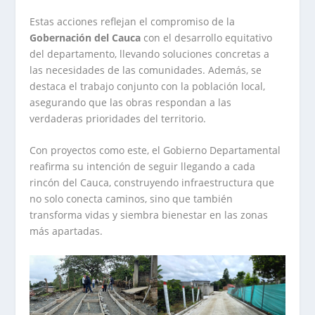
Estas acciones reflejan el compromiso de la
Gobernación del Cauca
con el desarrollo equitativo
del departamento, llevando soluciones concretas a
las necesidades de las comunidades. Además, se
destaca el trabajo conjunto con la población local,
asegurando que las obras respondan a las
verdaderas prioridades del territorio.
Con proyectos como este, el Gobierno Departamental
reafirma su intención de seguir llegando a cada
rincón del Cauca, construyendo infraestructura que
no solo conecta caminos, sino que también
transforma vidas y siembra bienestar en las zonas
más apartadas.