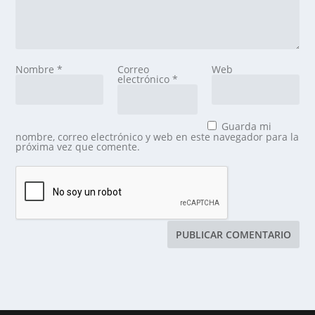
Nombre
*
Correo
Web
electrónico
*
Guarda mi
nombre, correo electrónico y web en este navegador para la
próxima vez que comente.