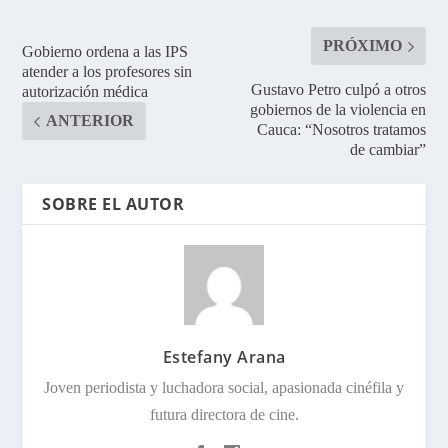
PRÓXIMO
Gobierno ordena a las IPS
atender a los profesores sin
Gustavo Petro culpó a otros
autorización médica
gobiernos de la violencia en
ANTERIOR
Cauca: “Nosotros tratamos
de cambiar”
SOBRE EL AUTOR
Estefany Arana
Joven periodista y luchadora social, apasionada cinéfila y
futura directora de cine.