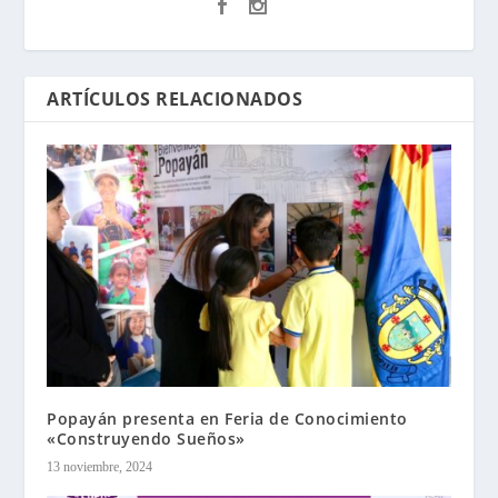
ARTÍCULOS RELACIONADOS
Popayán presenta en Feria de Conocimiento
«Construyendo Sueños»
13 noviembre, 2024