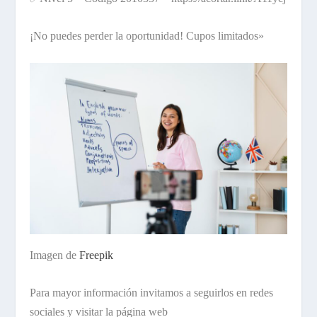
¡No puedes perder la oportunidad! Cupos limitados»
Imagen de
Freepik
Para mayor información invitamos a seguirlos en redes
sociales y visitar la página web