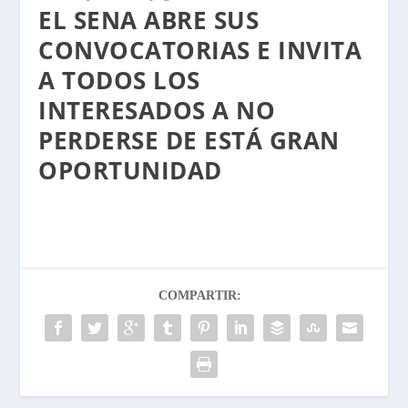
EL SENA ABRE SUS
CONVOCATORIAS E INVITA
A TODOS LOS
INTERESADOS A NO
PERDERSE DE ESTÁ GRAN
OPORTUNIDAD
COMPARTIR: