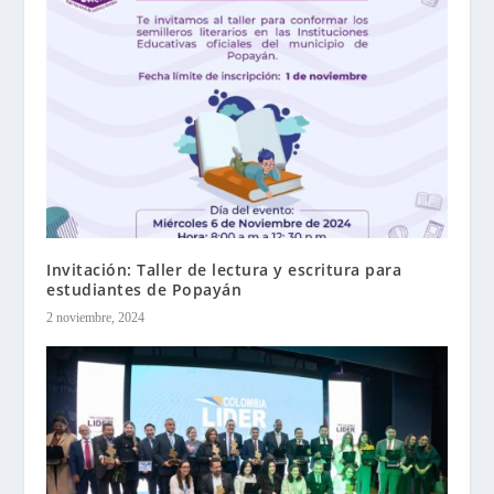
Invitación: Taller de lectura y escritura para
estudiantes de Popayán
2 noviembre, 2024