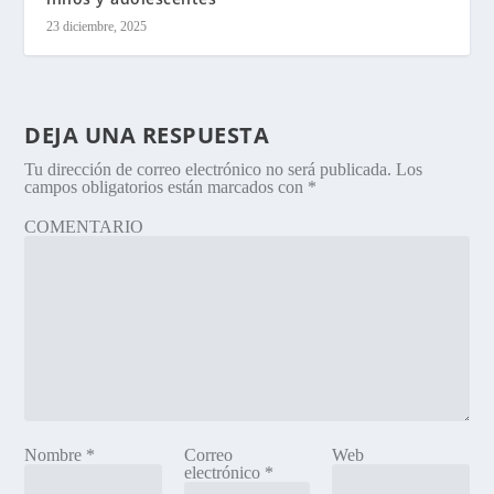
23 diciembre, 2025
DEJA UNA RESPUESTA
Tu dirección de correo electrónico no será publicada.
Los
campos obligatorios están marcados con
*
COMENTARIO
Nombre
*
Correo
Web
electrónico
*