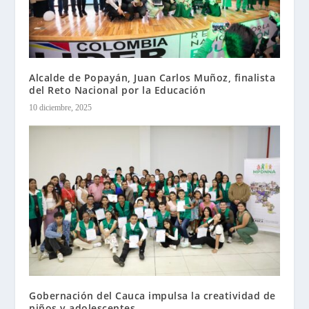
Alcalde de Popayán, Juan Carlos Muñoz, finalista
del Reto Nacional por la Educación
10 diciembre, 2025
Gobernación del Cauca impulsa la creatividad de
niños y adolescentes