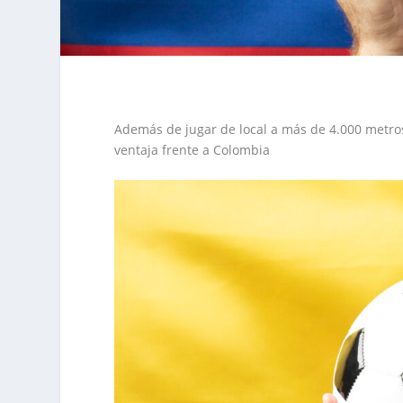
Además de jugar de local a más de 4.000 metros 
ventaja frente a Colombia