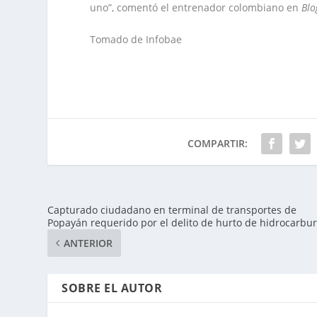
uno”, comentó el entrenador colombiano en
Blo
Tomado de Infobae
COMPARTIR:
Capturado ciudadano en terminal de transportes de
Popayán requerido por el delito de hurto de hidrocarbu
ANTERIOR
SOBRE EL AUTOR