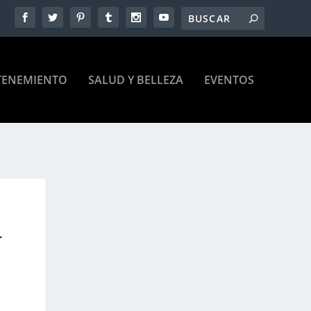
TENEMIENTO
SALUD Y BELLEZA
EVENTOS
L