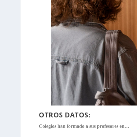
OTROS DATOS:
Colegios han formado a sus profesores en…