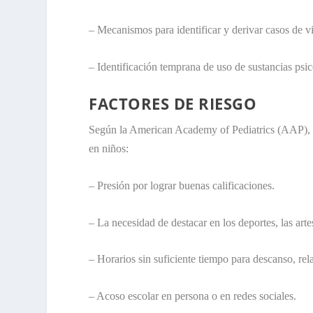
– Mecanismos para identificar y derivar casos de v
– Identificación temprana de uso de sustancias psi
FACTORES DE RIESGO
Según la American Academy of Pediatrics (AAP), 
en niños:
– Presión por lograr buenas calificaciones.
– La necesidad de destacar en los deportes, las arte
– Horarios sin suficiente tiempo para descanso, rel
– Acoso escolar en persona o en redes sociales.