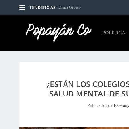
TENDENCIAS:
Diana Grueso
POLÍTICA
¿ESTÁN LOS COLEGIO
SALUD MENTAL DE S
Publicado por
Estefan