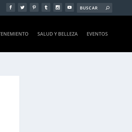
TENEMIENTO
SALUD Y BELLEZA
EVENTOS