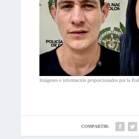
Imágenes e información proporcionados por la Pol
COMPARTIR: