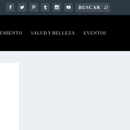
EMIENTO
SALUD Y BELLEZA
EVENTOS