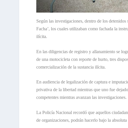
Según las investigaciones, dentro de los detenidos 
Facha’, los cuales utilizaban como fachada la instr
ilícita.
En las diligencias de registro y allanamiento se log
de una motocicleta con reporte de hurto, tres dispo
comercialización de la sustancia ilícita.
En audiencia de legalización de captura e imputac
privativa de la libertad mientras que uno fue dejad
competentes mientras avanzan las investigaciones.
La Policía Nacional recordó que aquellos ciudadano
de organizaciones, podrán hacerlo bajo la absoluta 