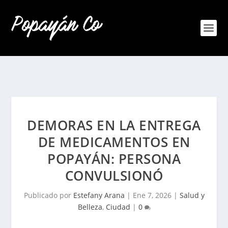
DEMORAS EN LA ENTREGA
DE MEDICAMENTOS EN
POPAYÁN: PERSONA
CONVULSIONÓ
Publicado por
Estefany Arana
|
Ene 7, 2026
|
Salud y
Belleza
,
Ciudad
|
0