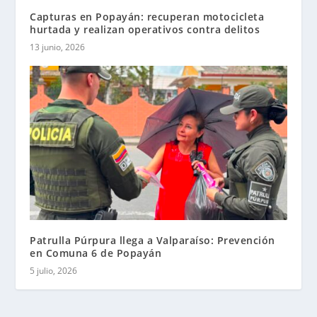
Capturas en Popayán: recuperan motocicleta
hurtada y realizan operativos contra delitos
13 junio, 2026
Patrulla Púrpura llega a Valparaíso: Prevención
en Comuna 6 de Popayán
5 julio, 2026