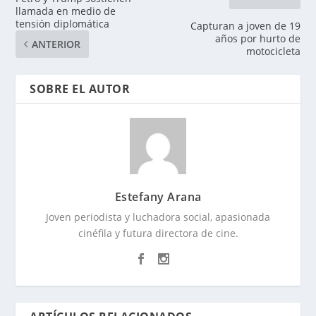
llamada en medio de
tensión diplomática
Capturan a joven de 19
años por hurto de
ANTERIOR
motocicleta
SOBRE EL AUTOR
Estefany Arana
Joven periodista y luchadora social, apasionada
cinéfila y futura directora de cine.