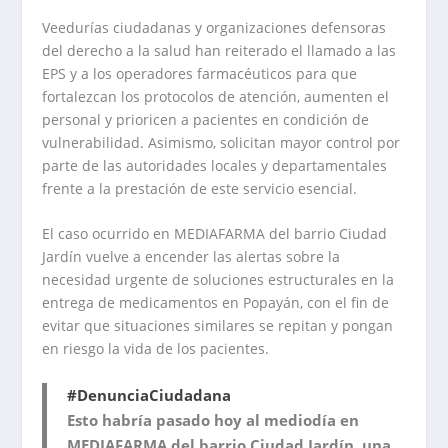
Veedurías ciudadanas y organizaciones defensoras
del derecho a la salud han reiterado el llamado a las
EPS y a los operadores farmacéuticos para que
fortalezcan los protocolos de atención, aumenten el
personal y prioricen a pacientes en condición de
vulnerabilidad. Asimismo, solicitan mayor control por
parte de las autoridades locales y departamentales
frente a la prestación de este servicio esencial.
El caso ocurrido en MEDIAFARMA del barrio Ciudad
Jardín vuelve a encender las alertas sobre la
necesidad urgente de soluciones estructurales en la
entrega de medicamentos en Popayán, con el fin de
evitar que situaciones similares se repitan y pongan
en riesgo la vida de los pacientes.
#DenunciaCiudadana
Esto habría pasado hoy al mediodía en
MEDIAFARMA del barrio Ciudad Jardín, una