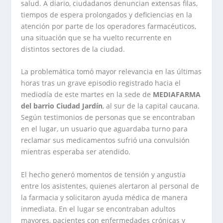
salud. A diario, ciudadanos denuncian extensas filas,
tiempos de espera prolongados y deficiencias en la
atención por parte de los operadores farmacéuticos,
una situación que se ha vuelto recurrente en
distintos sectores de la ciudad.
La problemática tomó mayor relevancia en las últimas
horas tras un grave episodio registrado hacia el
mediodía de este martes en la sede de
MEDIAFARMA
del barrio Ciudad Jardín
, al sur de la capital caucana.
Según testimonios de personas que se encontraban
en el lugar, un usuario que aguardaba turno para
reclamar sus medicamentos sufrió una convulsión
mientras esperaba ser atendido.
El hecho generó momentos de tensión y angustia
entre los asistentes, quienes alertaron al personal de
la farmacia y solicitaron ayuda médica de manera
inmediata. En el lugar se encontraban adultos
mayores, pacientes con enfermedades crónicas y