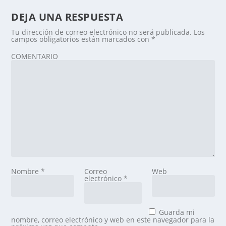
DEJA UNA RESPUESTA
Tu dirección de correo electrónico no será publicada.
Los
campos obligatorios están marcados con
*
COMENTARIO
Nombre
*
Correo
Web
electrónico
*
Guarda mi
nombre, correo electrónico y web en este navegador para la