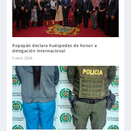
Popayán declara huéspedes de honor a
delegación internacional
5 abril, 2026