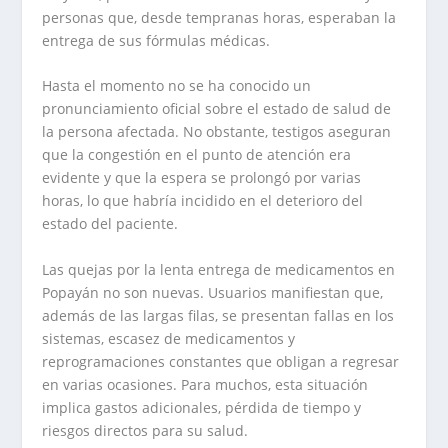
personas que, desde tempranas horas, esperaban la
entrega de sus fórmulas médicas.
Hasta el momento no se ha conocido un
pronunciamiento oficial sobre el estado de salud de
la persona afectada. No obstante, testigos aseguran
que la congestión en el punto de atención era
evidente y que la espera se prolongó por varias
horas, lo que habría incidido en el deterioro del
estado del paciente.
Las quejas por la lenta entrega de medicamentos en
Popayán no son nuevas. Usuarios manifiestan que,
además de las largas filas, se presentan fallas en los
sistemas, escasez de medicamentos y
reprogramaciones constantes que obligan a regresar
en varias ocasiones. Para muchos, esta situación
implica gastos adicionales, pérdida de tiempo y
riesgos directos para su salud.