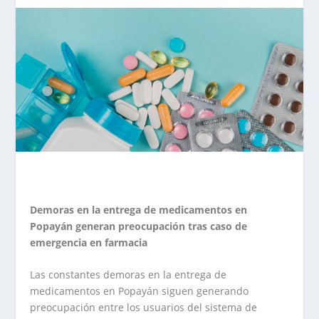
Demoras en la entrega de medicamentos en
Popayán generan preocupación tras caso de
emergencia en farmacia
Las constantes demoras en la entrega de
medicamentos en Popayán siguen generando
preocupación entre los usuarios del sistema de