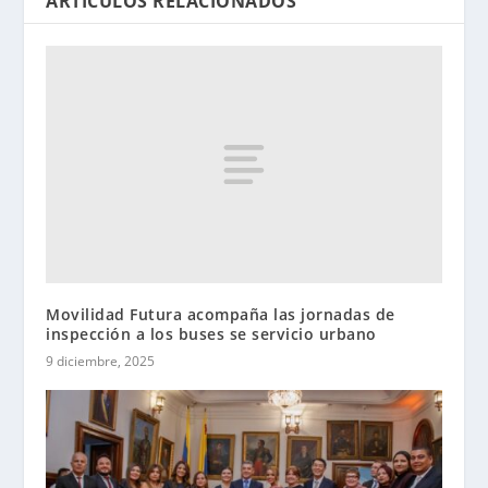
ARTÍCULOS RELACIONADOS
Movilidad Futura acompaña las jornadas de
inspección a los buses se servicio urbano
9 diciembre, 2025