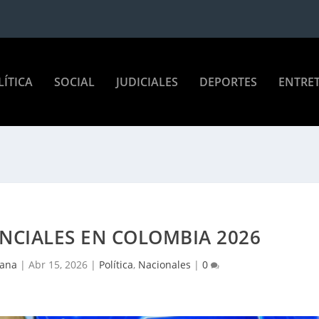
LÍTICA
SOCIAL
JUDICIALES
DEPORTES
ENTRE
NCIALES EN COLOMBIA 2026
rana
|
Abr 15, 2026
|
Política
,
Nacionales
|
0