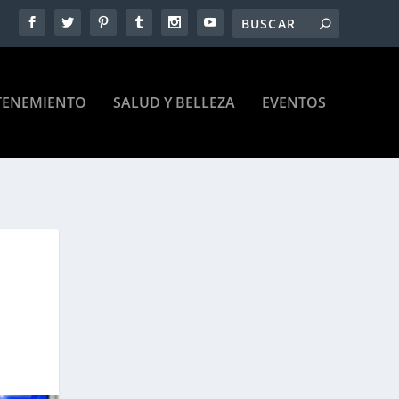
TENEMIENTO
SALUD Y BELLEZA
EVENTOS