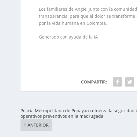
Los familiares de Angie, junto con la comunidad
transparencia, para que el dolor se transforme 
por la vida humana en Colombia.
Generado con ayuda de la IA
COMPARTIR:
Policía Metropolitana de Popayán refuerza la seguridad 
operativos preventivos en la madrugada
ANTERIOR