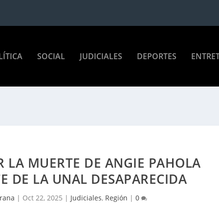
LÍTICA
SOCIAL
JUDICIALES
DEPORTES
ENTRE
 LA MUERTE DE ANGIE PAHOLA
E DE LA UNAL DESAPARECIDA
Arana
|
Oct 22, 2025
|
Judiciales
,
Región
|
0