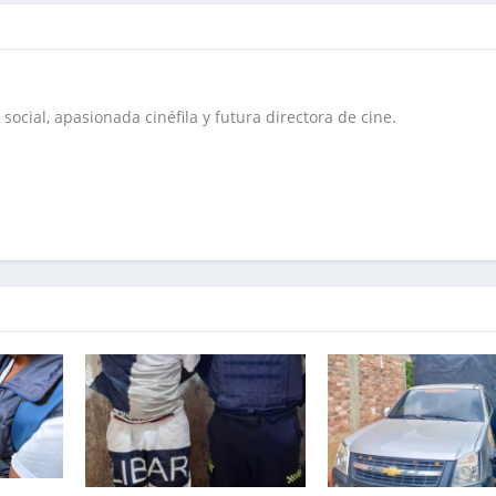
social, apasionada cinéfila y futura directora de cine.