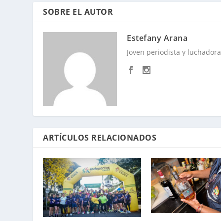
SOBRE EL AUTOR
Estefany Arana
Joven periodista y luchadora 
ARTÍCULOS RELACIONADOS