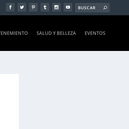
TENEMIENTO
SALUD Y BELLEZA
EVENTOS