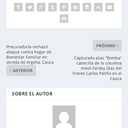
PRÓXIMO
Procuraduría rechazó
ataque contra hogar de
Bienestar Familiar en
Capturado alias “Bomba”
vereda de Argelia, Cauca
cabecilla de la columna
móvil Fardey Díaz del
ANTERIOR
Frente Carlos Patiño en el
Cauca
SOBRE EL AUTOR