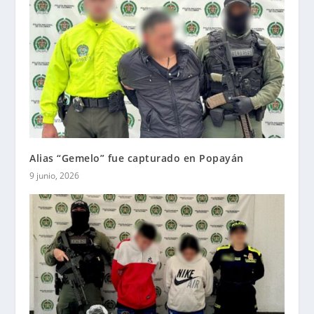
Alias “Gemelo” fue capturado en Popayán
9 junio, 2026