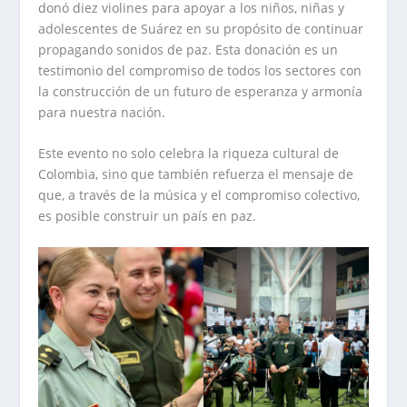
donó diez violines para apoyar a los niños, niñas y
adolescentes de Suárez en su propósito de continuar
propagando sonidos de paz. Esta donación es un
testimonio del compromiso de todos los sectores con
la construcción de un futuro de esperanza y armonía
para nuestra nación.
Este evento no solo celebra la riqueza cultural de
Colombia, sino que también refuerza el mensaje de
que, a través de la música y el compromiso colectivo,
es posible construir un país en paz.