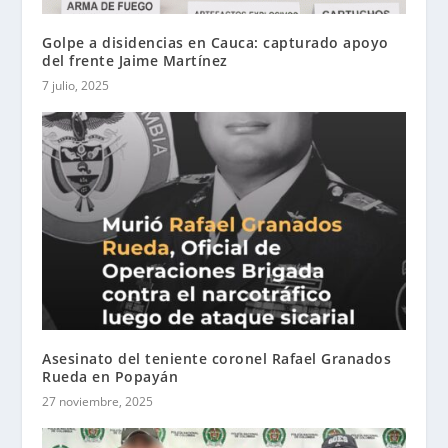
Golpe a disidencias en Cauca: capturado apoyo
del frente Jaime Martínez
7 julio, 2025
Asesinato del teniente coronel Rafael Granados
Rueda en Popayán
27 noviembre, 2025