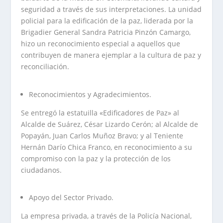
seguridad a través de sus interpretaciones. La unidad
policial para la edificación de la paz, liderada por la
Brigadier General Sandra Patricia Pinzón Camargo,
hizo un reconocimiento especial a aquellos que
contribuyen de manera ejemplar a la cultura de paz y
reconciliación.
Reconocimientos y Agradecimientos.
Se entregó la estatuilla «Edificadores de Paz» al
Alcalde de Suárez, César Lizardo Cerón; al Alcalde de
Popayán, Juan Carlos Muñoz Bravo; y al Teniente
Hernán Darío Chica Franco, en reconocimiento a su
compromiso con la paz y la protección de los
ciudadanos.
Apoyo del Sector Privado.
La empresa privada, a través de la Policía Nacional,