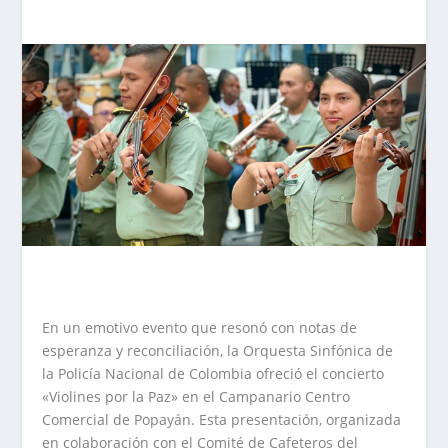
En un emotivo evento que resonó con notas de
esperanza y reconciliación, la Orquesta Sinfónica de
la Policía Nacional de Colombia ofreció el concierto
«Violines por la Paz» en el Campanario Centro
Comercial de Popayán. Esta presentación, organizada
en colaboración con el Comité de Cafeteros del