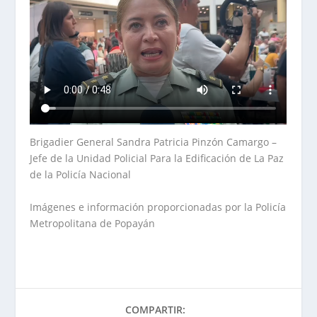
Brigadier General Sandra Patricia Pinzón Camargo –
Jefe de la Unidad Policial Para la Edificación de La Paz
de la Policía Nacional
Imágenes e información proporcionadas por la Policía
Metropolitana de Popayán
COMPARTIR: