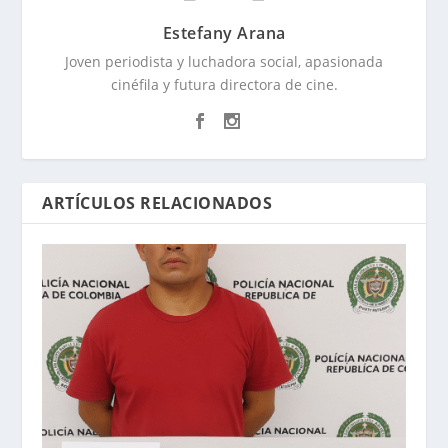
Estefany Arana
Joven periodista y luchadora social, apasionada
cinéfila y futura directora de cine.
ARTÍCULOS RELACIONADOS