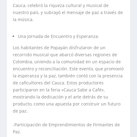
Cauca, celebró la riqueza cultural y musical de
nuestro país, y subrayó el mensaje de paz a través de
la música.
Una Jornada de Encuentro y Esperanza.
Los habitantes de Popayán disfrutaron de un
recorrido musical que abarcó diversas regiones de
Colombia, uniendo a la comunidad en un espacio de
encuentro y reconciliación. Este evento, que promovió
la esperanza y la paz, también contó con la presencia
de caficultores del Cauca. Estos productores
participaron en la feria «Cauca Sabe a Café»,
mostrando la dedicación y el arte detrás de su
producto, como una apuesta por construir un futuro
de paz.
-Participación de Emprendimientos de Firmantes de
Paz.