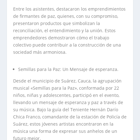
Entre los asistentes, destacaron los emprendimientos
de firmantes de paz, quienes, con su compromiso,
presentaron productos que simbolizan la
reconciliación, el entendimiento y la unión. Estos
emprendedores demostraron cómo el trabajo
colectivo puede contribuir a la construcción de una
sociedad más armoniosa.
Semillas para la Paz: Un Mensaje de esperanza.
Desde el municipio de Suárez, Cauca, la agrupación
musical «Semillas para la Paz», conformada por 22
niños, niñas y adolescentes, participó en el evento,
llevando un mensaje de esperanza y paz a través de
su música. Bajo la guía del Teniente Hernán Darío
Chica Franco, comandante de la estación de Policía de
Suárez, estos jóvenes artistas encontraron en la
música una forma de expresar sus anhelos de un
futuro mejor.