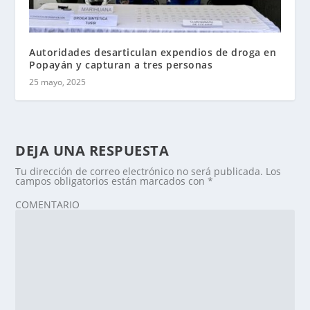
Autoridades desarticulan expendios de droga en
Popayán y capturan a tres personas
25 mayo, 2025
DEJA UNA RESPUESTA
Tu dirección de correo electrónico no será publicada.
Los
campos obligatorios están marcados con
*
COMENTARIO