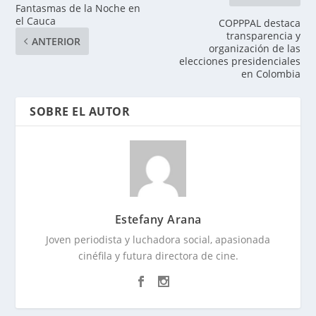
Fantasmas de la Noche en
el Cauca
COPPPAL destaca
transparencia y
ANTERIOR
organización de las
elecciones presidenciales
en Colombia
SOBRE EL AUTOR
Estefany Arana
Joven periodista y luchadora social, apasionada
cinéfila y futura directora de cine.