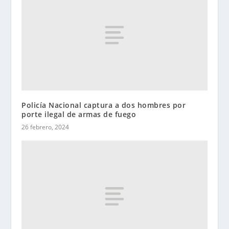
Policía Nacional captura a dos hombres por
porte ilegal de armas de fuego
26 febrero, 2024