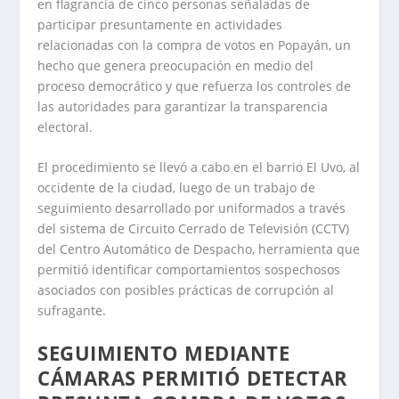
en flagrancia de cinco personas señaladas de
participar presuntamente en actividades
relacionadas con la compra de votos en Popayán, un
hecho que genera preocupación en medio del
proceso democrático y que refuerza los controles de
las autoridades para garantizar la transparencia
electoral.
El procedimiento se llevó a cabo en el barrio El Uvo, al
occidente de la ciudad, luego de un trabajo de
seguimiento desarrollado por uniformados a través
del sistema de Circuito Cerrado de Televisión (CCTV)
del Centro Automático de Despacho, herramienta que
permitió identificar comportamientos sospechosos
asociados con posibles prácticas de corrupción al
sufragante.
SEGUIMIENTO MEDIANTE
CÁMARAS PERMITIÓ DETECTAR