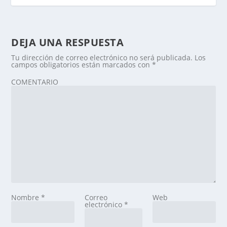
DEJA UNA RESPUESTA
Tu dirección de correo electrónico no será publicada.
Los
campos obligatorios están marcados con
*
COMENTARIO
Nombre
*
Correo
Web
electrónico
*