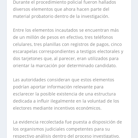
Durante el procedimiento policial fueron hallados
diversos elementos que ahora hacen parte del
material probatorio dentro de la investigación.
Entre los elementos incautados se encuentran más
de un millón de pesos en efectivo, tres teléfonos
celulares, tres planillas con registros de pagos, cinco
escarapelas correspondientes a testigos electorales y
dos tarjetones que, al parecer, eran utilizados para
orientar la marcación por determinado candidato.
Las autoridades consideran que estos elementos
podrían aportar información relevante para
esclarecer la posible existencia de una estructura
dedicada a influir ilegalmente en la voluntad de los
electores mediante incentivos económicos.
La evidencia recolectada fue puesta a disposición de
los organismos judiciales competentes para su
respectivo análisis dentro del proceso investigativo.