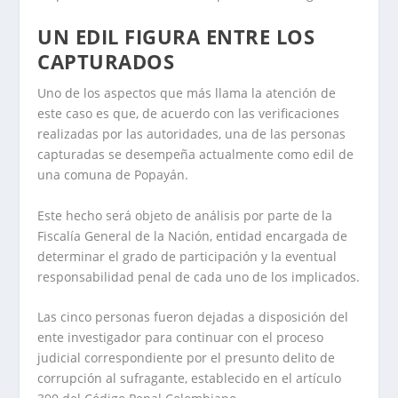
UN EDIL FIGURA ENTRE LOS
CAPTURADOS
Uno de los aspectos que más llama la atención de
este caso es que, de acuerdo con las verificaciones
realizadas por las autoridades, una de las personas
capturadas se desempeña actualmente como edil de
una comuna de Popayán.
Este hecho será objeto de análisis por parte de la
Fiscalía General de la Nación, entidad encargada de
determinar el grado de participación y la eventual
responsabilidad penal de cada uno de los implicados.
Las cinco personas fueron dejadas a disposición del
ente investigador para continuar con el proceso
judicial correspondiente por el presunto delito de
corrupción al sufragante, establecido en el artículo