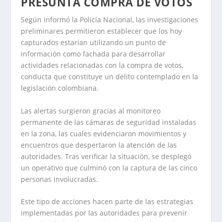
PRESUNTA COMPRA DE VOTOS
Según informó la Policía Nacional, las investigaciones
preliminares permitieron establecer que los hoy
capturados estarían utilizando un punto de
información como fachada para desarrollar
actividades relacionadas con la compra de votos,
conducta que constituye un delito contemplado en la
legislación colombiana.
Las alertas surgieron gracias al monitoreo
permanente de las cámaras de seguridad instaladas
en la zona, las cuales evidenciaron movimientos y
encuentros que despertaron la atención de las
autoridades. Tras verificar la situación, se desplegó
un operativo que culminó con la captura de las cinco
personas involucradas.
Este tipo de acciones hacen parte de las estrategias
implementadas por las autoridades para prevenir