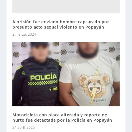
A prisión fue enviado hombre capturado por
presunto acto sexual violento en Popayán
2 marzo, 2024
Motocicleta con placa alterada y reporte de
hurto fue detectada por la Policía en Popayán
24 abril, 2025