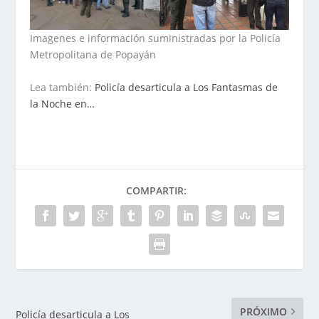
Imagenes e información suministradas por la Policía
Metropolitana de Popayán
Lea también:
Policía desarticula a Los Fantasmas de
la Noche en…
COMPARTIR:
PRÓXIMO
Policía desarticula a Los