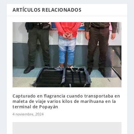
ARTÍCULOS RELACIONADOS
Capturado en flagrancia cuando transportaba en
maleta de viaje varios kilos de marihuana en la
terminal de Popayán
4 noviembre, 2024