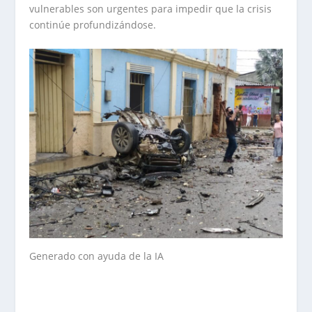
vulnerables son urgentes para impedir que la crisis
continúe profundizándose.
Generado con ayuda de la IA