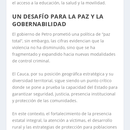
el acceso a la educación, la salud y la movilidad.
UN DESAFÍO PARA LA PAZ Y LA
GOBERNABILIDAD
El gobierno de Petro prometió una política de “paz
total”, sin embargo, las cifras evidencian que la
violencia no ha disminuido, sino que se ha
fragmentado y expandido hacia nuevas modalidades
de control criminal.
El Cauca, por su posición geográfica estratégica y su
diversidad territorial, sigue siendo un punto crítico
donde se pone a prueba la capacidad del Estado para
garantizar seguridad, justicia, presencia institucional
y protección de las comunidades.
En este contexto, el fortalecimiento de la presencia
estatal integral, la atención a víctimas, el desarrollo
rural y las estrategias de protección para poblaciones