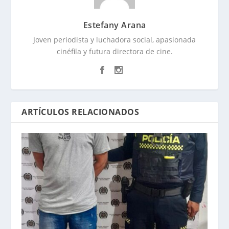
Estefany Arana
Joven periodista y luchadora social, apasionada
cinéfila y futura directora de cine.
ARTÍCULOS RELACIONADOS