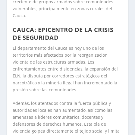
creciente de grupos armados sobre comunidades
vulnerables, principalmente en zonas rurales del
Cauca.
CAUCA: EPICENTRO DE LA CRISIS
DE SEGURIDAD
El departamento del Cauca es hoy uno de los
territorios más afectados por la reorganización
violenta de las estructuras armadas. Los
enfrentamientos entre disidencias, la expansión del
ELN, la disputa por corredores estratégicos del
narcotráfico y la minería ilegal han incrementado la
presión sobre las comunidades.
Además, los atentados contra la fuerza pública y
autoridades locales han aumentado, así como las
amenazas a líderes comunitarios, docentes y
defensores de derechos humanos. Esta ola de
violencia golpea directamente el tejido social y limita