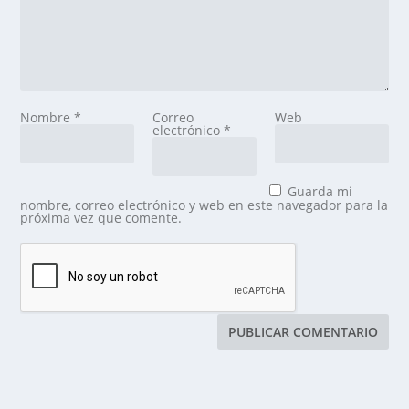
Nombre
*
Correo
Web
electrónico
*
Guarda mi
nombre, correo electrónico y web en este navegador para la
próxima vez que comente.