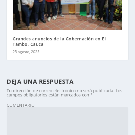
Grandes anuncios de la Gobernación en El
Tambo, Cauca
25 agosto, 2025
DEJA UNA RESPUESTA
Tu dirección de correo electrónico no será publicada.
Los
campos obligatorios están marcados con
*
COMENTARIO