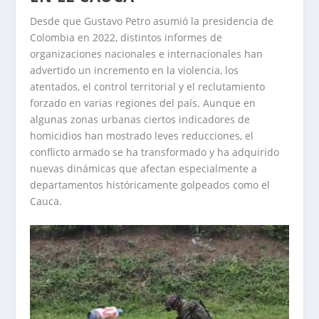
Desde que Gustavo Petro asumió la presidencia de
Colombia en 2022, distintos informes de
organizaciones nacionales e internacionales han
advertido un incremento en la violencia, los
atentados, el control territorial y el reclutamiento
forzado en varias regiones del país. Aunque en
algunas zonas urbanas ciertos indicadores de
homicidios han mostrado leves reducciones, el
conflicto armado se ha transformado y ha adquirido
nuevas dinámicas que afectan especialmente a
departamentos históricamente golpeados como el
Cauca.