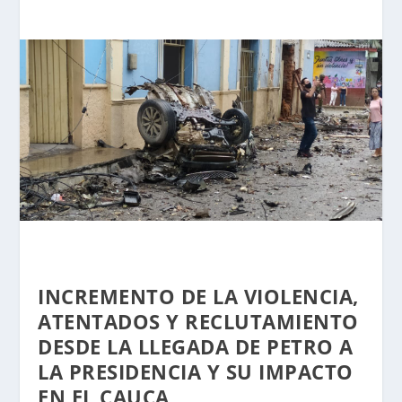
INCREMENTO DE LA VIOLENCIA,
ATENTADOS Y RECLUTAMIENTO
DESDE LA LLEGADA DE PETRO A
LA PRESIDENCIA Y SU IMPACTO
EN EL CAUCA