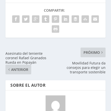
COMPARTIR:
PRÓXIMO
Asesinato del teniente
coronel Rafael Granados
Rueda en Popayán
Movilidad Futura da
consejos para elegir un
ANTERIOR
transporte sostenible
SOBRE EL AUTOR