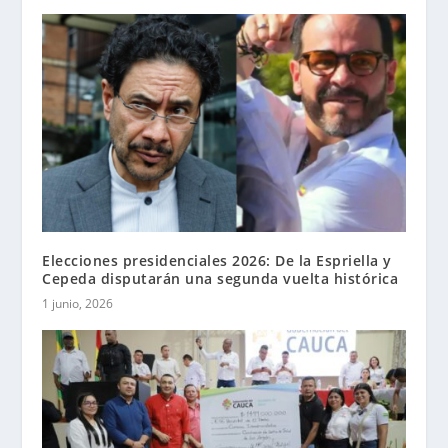
Elecciones presidenciales 2026: De la Espriella y
Cepeda disputarán una segunda vuelta histórica
1 junio, 2026