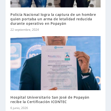
Policía Nacional logra la captura de un hombre
quien portaba un arma de letalidad reducida
durante operativo en Popayán
22 septiembre, 2024
Hospital Universitario San José de Popayán
recibe la Certificación ICONTEC
6 junio, 2026