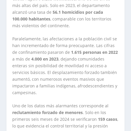
más altas del país. Solo en 2023, el departamento
alcanzó una tasa de
56.1 homicidios por cada
100.000 habitantes
, comparable con los territorios
más violentos del continente.
Paralelamente, las afectaciones a la población civil se
han incrementado de forma preocupante. Las cifras
de confinamiento pasaron de
1.615 personas en 2022
a más de
4.000 en 2023
, dejando comunidades
enteras sin posibilidad de movilidad ni acceso a
servicios básicos. El desplazamiento forzado también
aumentó, con numerosos eventos masivos que
impactaron a familias indígenas, afrodescendientes y
campesinas.
Uno de los datos más alarmantes corresponde al
reclutamiento forzado de menores
. Solo en los
primeros seis meses de 2024 se verificaron
159 casos
,
lo que evidencia el control territorial y la presión