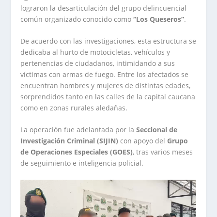
lograron la desarticulación del grupo delincuencial
común organizado conocido como
“Los Queseros”
.
De acuerdo con las investigaciones, esta estructura se
dedicaba al hurto de motocicletas, vehículos y
pertenencias de ciudadanos, intimidando a sus
víctimas con armas de fuego. Entre los afectados se
encuentran hombres y mujeres de distintas edades,
sorprendidos tanto en las calles de la capital caucana
como en zonas rurales aledañas.
La operación fue adelantada por la
Seccional de
Investigación Criminal (SIJIN)
con apoyo del
Grupo
de Operaciones Especiales (GOES)
, tras varios meses
de seguimiento e inteligencia policial.