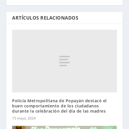
ARTÍCULOS RELACIONADOS
Policía Metropolitana de Popayán destacó el
buen comportamiento de los ciudadanos
durante la celebración del día de las madres
15 mayo, 2024