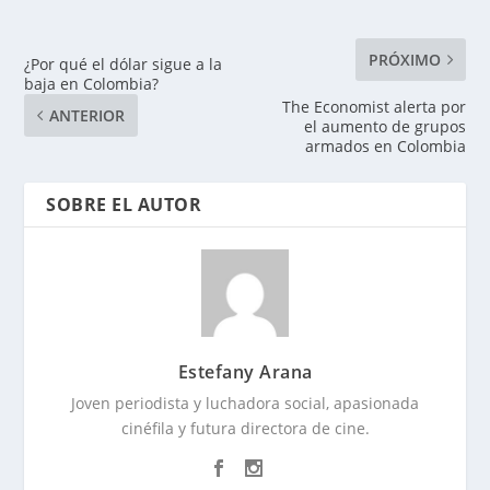
PRÓXIMO
¿Por qué el dólar sigue a la
baja en Colombia?
The Economist alerta por
ANTERIOR
el aumento de grupos
armados en Colombia
SOBRE EL AUTOR
Estefany Arana
Joven periodista y luchadora social, apasionada
cinéfila y futura directora de cine.