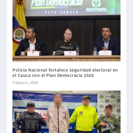
Policía Nacional fortalece seguridad electoral en
el Cauca con el Plan Democracia 2026
9 febrero, 2026