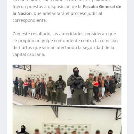
fueron puestos a disposición de la
Fiscalía General de
la Nación
, que adelantará el proceso judicial
correspondiente.
Con este resultado, las autoridades consideran que
se propinó un golpe contundente contra la comisión
de hurtos que venían afectando la seguridad de la
capital caucana.