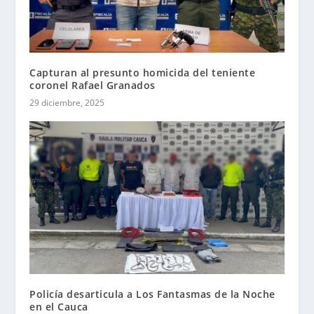
Capturan al presunto homicida del teniente
coronel Rafael Granados
29 diciembre, 2025
Policía desarticula a Los Fantasmas de la Noche
en el Cauca