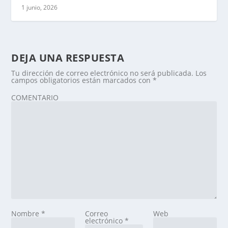
1 junio, 2026
DEJA UNA RESPUESTA
Tu dirección de correo electrónico no será publicada.
Los
campos obligatorios están marcados con
*
COMENTARIO
Nombre
*
Correo
Web
electrónico
*