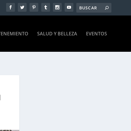
TENEMIENTO
SALUD Y BELLEZA
EVENTOS
N