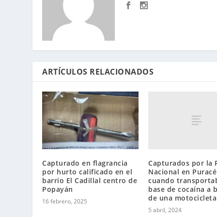
ARTÍCULOS RELACIONADOS
Capturados por la P
Capturado en flagrancia
Nacional en Puracé
por hurto calificado en el
cuando transporta
barrio El Cadillal centro de
base de cocaína a 
Popayán
de una motocicleta
16 febrero, 2025
5 abril, 2024