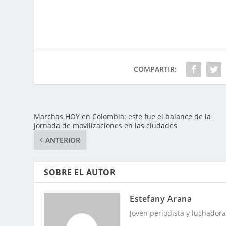
COMPARTIR:
Marchas HOY en Colombia: este fue el balance de la
jornada de movilizaciones en las ciudades
ANTERIOR
SOBRE EL AUTOR
Estefany Arana
Joven periodista y luchadora 