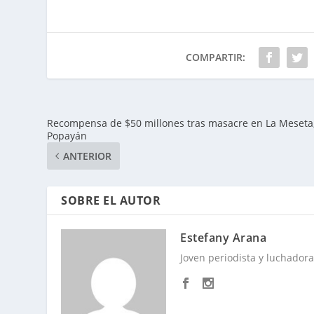
COMPARTIR:
Recompensa de $50 millones tras masacre en La Meseta
Popayán
ANTERIOR
SOBRE EL AUTOR
Estefany Arana
Joven periodista y luchadora 