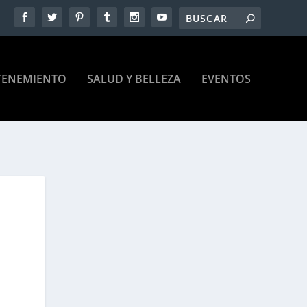
TENEMIENTO
SALUD Y BELLEZA
EVENTOS