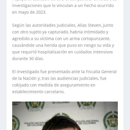
investigaciones que lo vinculan a un hecho ocurrido
en mayo de 2023.
Según las autoridades judiciales, Alias Steven, junto
con otro sujeto ya capturado, habría intimidado y
agredido a su víctima con un arma cortopunzante,
causándole una herida que puso en riesgo su vida y
que requirió hospitalización en cuidados intensivos
durante 30 días.
El investigado fue presentado ante la Fiscalía General
de la Nación y, tras las audiencias judiciales, fue
cobijado con medida de aseguramiento en
establecimiento carcelario.