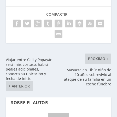
COMPARTIR:
PRÓXIMO
Viajar entre Cali y Popayán
será más costoso: habrá
peajes adicionales,
Masacre en Tibú: niño de
conozca su ubicación y
10 años sobrevivió al
fecha de inicio
ataque de su familia en un
coche fúnebre
ANTERIOR
SOBRE EL AUTOR