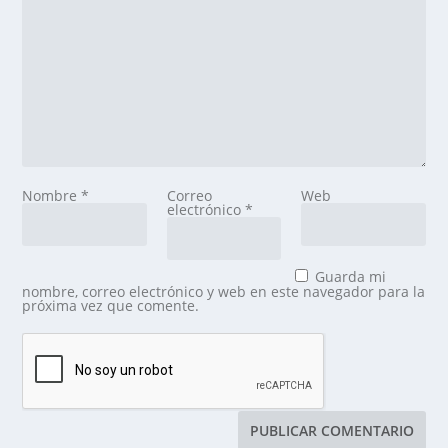
Nombre
*
Correo
Web
electrónico
*
Guarda mi
nombre, correo electrónico y web en este navegador para la
próxima vez que comente.