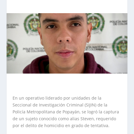
En un operativo liderado por unidades de la
Seccional de Investigación Criminal (SIJIN) de la
Policía Metropolitana de Popayán, se logró la captura
de un sujeto conocido como alias Steven, requerido
por el delito de homicidio en grado de tentativa.