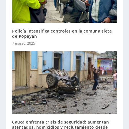
Policía intensifica controles en la comuna siete
de Popayán
7 marzo, 2025
Cauca enfrenta crisis de seguridad: aumentan
atentados, homicidios y reclutamiento desde