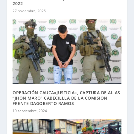
2022
27 noviembre, 2025
OPERACIÓN CAUCA»JUSTICIA», CAPTURA DE ALIAS
“JHON MARO” CABECILLLA DE LA COMISIÓN
FRENTE DAGOBERTO RAMOS
19 septiembre, 2024