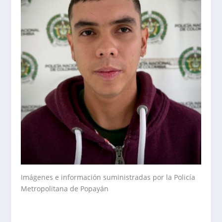
Imágenes e información suministradas por la Policía
Metropolitana de Popayán