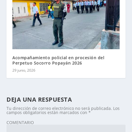
Acompañamiento policial en procesión del
Perpetuo Socorro Popayán 2026
29 junio, 2026
DEJA UNA RESPUESTA
Tu dirección de correo electrónico no será publicada.
Los
campos obligatorios están marcados con
*
COMENTARIO