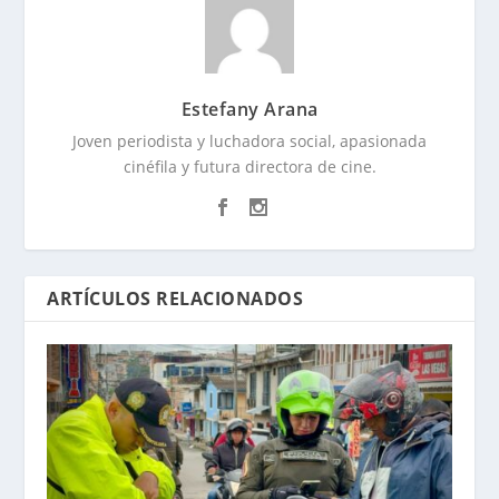
Estefany Arana
Joven periodista y luchadora social, apasionada
cinéfila y futura directora de cine.
ARTÍCULOS RELACIONADOS