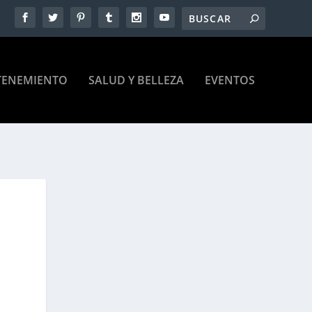
TENEMIENTO
SALUD Y BELLEZA
EVENTOS