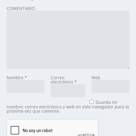
COMENTARIO
Nombre
*
Correo
Web
electrónico
*
Guarda mi
nombre, correo electrónico y web en este navegador para la
próxima vez que comente.