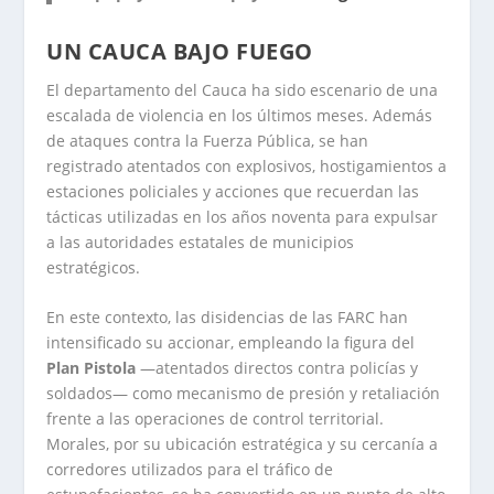
UN CAUCA BAJO FUEGO
El departamento del Cauca ha sido escenario de una
escalada de violencia en los últimos meses. Además
de ataques contra la Fuerza Pública, se han
registrado atentados con explosivos, hostigamientos a
estaciones policiales y acciones que recuerdan las
tácticas utilizadas en los años noventa para expulsar
a las autoridades estatales de municipios
estratégicos.
En este contexto, las disidencias de las FARC han
intensificado su accionar, empleando la figura del
Plan Pistola
—atentados directos contra policías y
soldados— como mecanismo de presión y retaliación
frente a las operaciones de control territorial.
Morales, por su ubicación estratégica y su cercanía a
corredores utilizados para el tráfico de