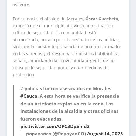
aseguró.
Por su parte, el alcalde de Morales,
Óscar Guachetá
,
expresó que el municipio atraviesa una situación
crítica de seguridad. “La comunidad está
atemorizada, no solo por el asesinato de los policías,
sino por la constante presencia de hombres armados
en las veredas y el riesgo para nuestros habitantes”,
señaló, anunciando la convocatoria urgente de un
consejo de seguridad para evaluar medidas de
protección.
2 policías fueron asesinados en Morales
#Cauca
. A esta hora se verifica la presencia
de un artefacto explosivo en la zona. Las
instalaciones de la alcaldía y otras oficinas
fueron evacuadas.
pic.twitter.com/OPC3Dp5md2
— popayanco (@PopayanCO)
August 14, 2025