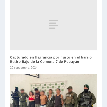
Capturado en flagrancia por hurto en el barrio
Retiro Bajo de la Comuna 7 de Popayán
20 septiembre, 2024