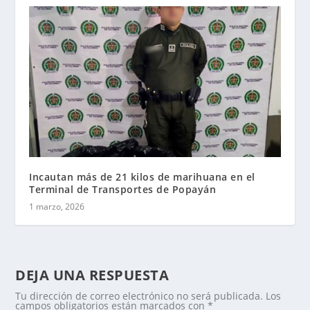
Incautan más de 21 kilos de marihuana en el
Terminal de Transportes de Popayán
1 marzo, 2026
DEJA UNA RESPUESTA
Tu dirección de correo electrónico no será publicada.
Los
campos obligatorios están marcados con
*