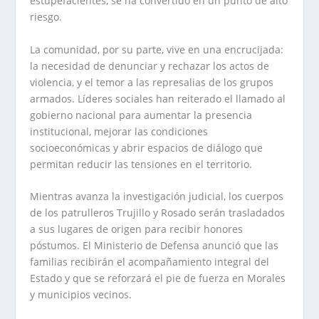
estupefacientes, se ha convertido en un punto de alto
riesgo.
La comunidad, por su parte, vive en una encrucijada:
la necesidad de denunciar y rechazar los actos de
violencia, y el temor a las represalias de los grupos
armados. Líderes sociales han reiterado el llamado al
gobierno nacional para aumentar la presencia
institucional, mejorar las condiciones
socioeconómicas y abrir espacios de diálogo que
permitan reducir las tensiones en el territorio.
Mientras avanza la investigación judicial, los cuerpos
de los patrulleros Trujillo y Rosado serán trasladados
a sus lugares de origen para recibir honores
póstumos. El Ministerio de Defensa anunció que las
familias recibirán el acompañamiento integral del
Estado y que se reforzará el pie de fuerza en Morales
y municipios vecinos.