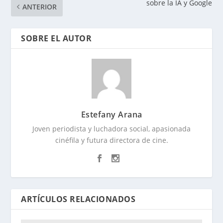
sobre la IA y Google
ANTERIOR
SOBRE EL AUTOR
Estefany Arana
Joven periodista y luchadora social, apasionada
cinéfila y futura directora de cine.
ARTÍCULOS RELACIONADOS