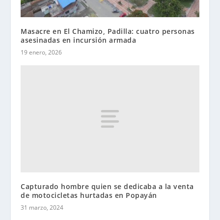
Masacre en El Chamizo, Padilla: cuatro personas
asesinadas en incursión armada
19 enero, 2026
Capturado hombre quien se dedicaba a la venta
de motocicletas hurtadas en Popayán
31 marzo, 2024