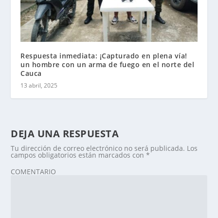
Respuesta inmediata: ¡Capturado en plena vía!
un hombre con un arma de fuego en el norte del
Cauca
13 abril, 2025
DEJA UNA RESPUESTA
Tu dirección de correo electrónico no será publicada.
Los
campos obligatorios están marcados con
*
COMENTARIO