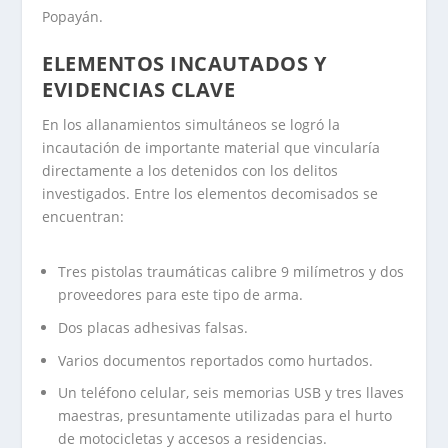
Popayán.
ELEMENTOS INCAUTADOS Y
EVIDENCIAS CLAVE
En los allanamientos simultáneos se logró la
incautación de importante material que vincularía
directamente a los detenidos con los delitos
investigados. Entre los elementos decomisados se
encuentran:
Tres pistolas traumáticas calibre 9 milímetros y dos
proveedores para este tipo de arma.
Dos placas adhesivas falsas.
Varios documentos reportados como hurtados.
Un teléfono celular, seis memorias USB y tres llaves
maestras, presuntamente utilizadas para el hurto
de motocicletas y accesos a residencias.