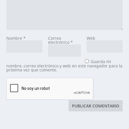
Nombre
*
Correo
Web
electrónico
*
Guarda mi
nombre, correo electrónico y web en este navegador para la
próxima vez que comente.