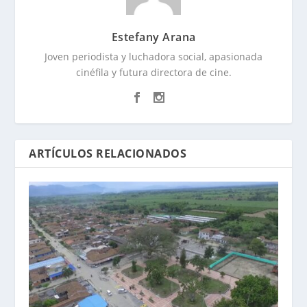
Estefany Arana
Joven periodista y luchadora social, apasionada
cinéfila y futura directora de cine.
ARTÍCULOS RELACIONADOS