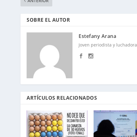
ANTERIOR
SOBRE EL AUTOR
Estefany Arana
Joven periodista y luchadora 
ARTÍCULOS RELACIONADOS