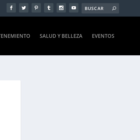
TENEMIENTO
SALUD Y BELLEZA
EVENTOS