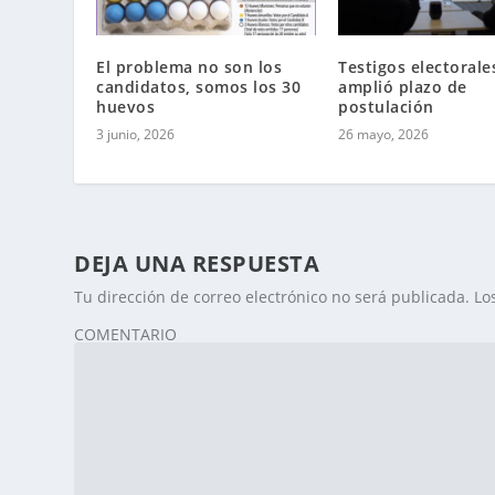
El problema no son los
Testigos electorale
candidatos, somos los 30
amplió plazo de
huevos
postulación
3 junio, 2026
26 mayo, 2026
DEJA UNA RESPUESTA
Tu dirección de correo electrónico no será publicada.
Lo
COMENTARIO