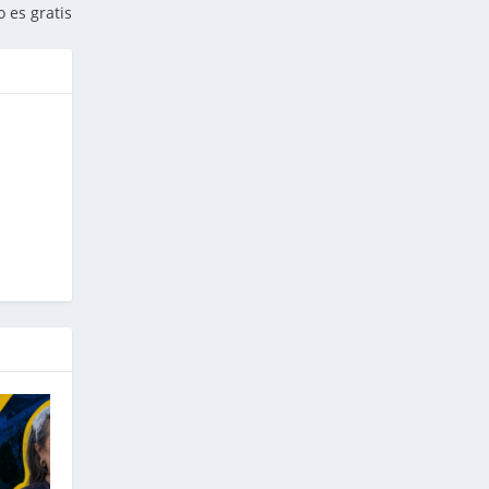
o es gratis